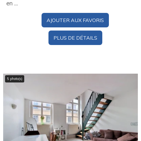
en ...
AJOUTER AUX FAVORIS
PLUS DE DÉTAILS
5 photo(s)