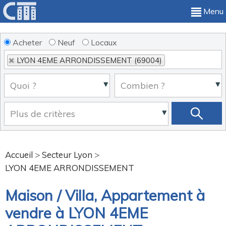
Menu
Acheter
Neuf
Locaux
LYON 4EME ARRONDISSEMENT (69004)
Accueil
>
Secteur Lyon
>
LYON 4EME ARRONDISSEMENT
Maison / Villa, Appartement à
vendre à LYON 4EME