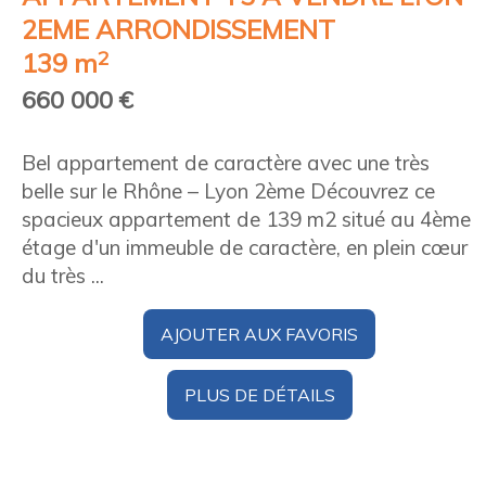
2EME ARRONDISSEMENT
2
139 m
660 000 €
Bel appartement de caractère avec une très
belle sur le Rhône – Lyon 2ème Découvrez ce
spacieux appartement de 139 m2 situé au 4ème
étage d'un immeuble de caractère, en plein cœur
du très ...
AJOUTER AUX FAVORIS
PLUS DE DÉTAILS