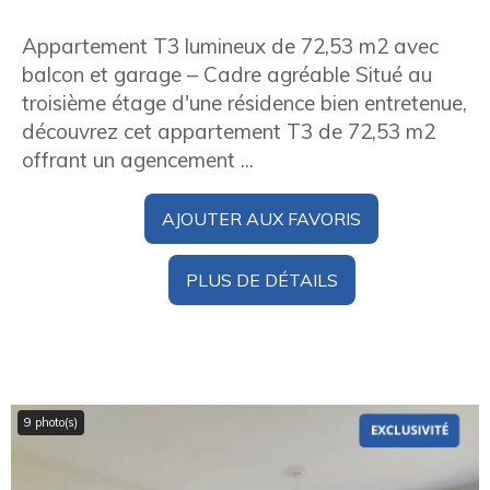
Appartement T3 lumineux de 72,53 m2 avec
balcon et garage – Cadre agréable Situé au
troisième étage d'une résidence bien entretenue,
découvrez cet appartement T3 de 72,53 m2
offrant un agencement ...
AJOUTER AUX FAVORIS
PLUS DE DÉTAILS
9 photo(s)