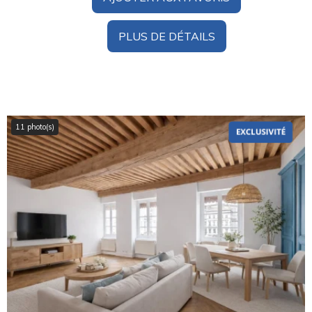
PLUS DE DÉTAILS
11 photo(s)