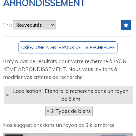
ARRONDISSEMENT
Tri :
Il n'y a pas de résultats pour votre recherche à LYON
4EME ARRONDISSEMENT. Nous vous invitons à
modifier vos critères de recherche :
Localisation : Etendre la recherche dans un rayon
de 5 km
2 Types de biens
Nos suggestions dans un rayon de 8 kilomètres :