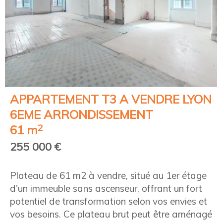
APPARTEMENT T3 A VENDRE
LYON
6EME ARRONDISSEMENT
2
61 m
255 000 €
Plateau de 61 m2 à vendre, situé au 1er étage
d'un immeuble sans ascenseur, offrant un fort
potentiel de transformation selon vos envies et
vos besoins. Ce plateau brut peut être aménagé