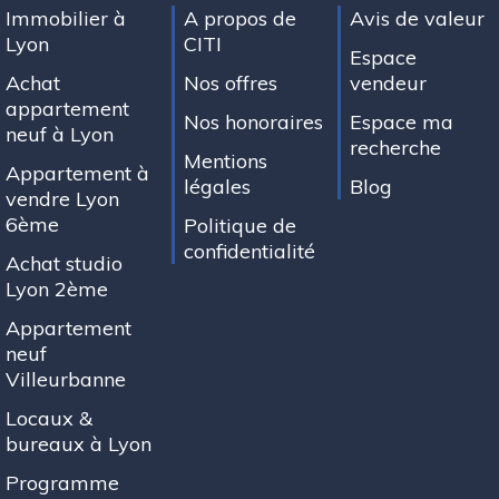
Immobilier à
A propos de
Avis de valeur
Lyon
CITI
Espace
Achat
Nos offres
vendeur
appartement
Nos honoraires
Espace ma
neuf à Lyon
recherche
Mentions
Appartement à
légales
Blog
vendre Lyon
6ème
Politique de
confidentialité
Achat studio
Lyon 2ème
Appartement
neuf
Villeurbanne
Locaux &
bureaux à Lyon
Programme