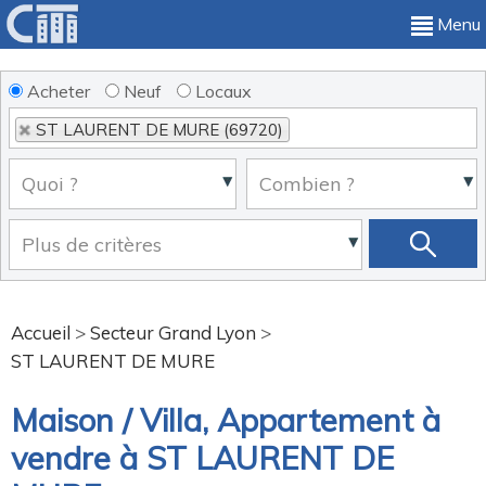
Menu
Acheter
Neuf
Locaux
ST LAURENT DE MURE (69720)
Accueil
>
Secteur Grand Lyon
>
ST LAURENT DE MURE
Maison / Villa, Appartement à
vendre à ST LAURENT DE