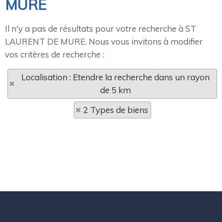
MURE
Il n'y a pas de résultats pour votre recherche à ST
LAURENT DE MURE. Nous vous invitons à modifier
vos critères de recherche :
Localisation : Etendre la recherche dans un rayon
de 5 km
2 Types de biens