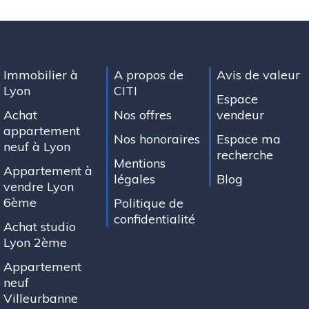
Immobilier à
A propos de
Avis de valeur
Lyon
CITI
Espace
Achat
Nos offres
vendeur
appartement
Nos honoraires
Espace ma
neuf à Lyon
recherche
Mentions
Appartement à
légales
Blog
vendre Lyon
6ème
Politique de
confidentialité
Achat studio
Lyon 2ème
Appartement
neuf
Villeurbanne