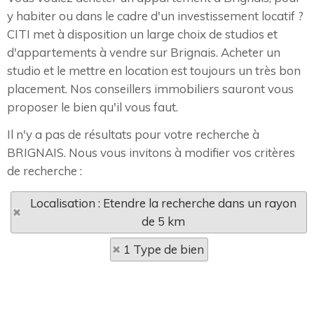
y habiter ou dans le cadre d'un investissement locatif ?
CITI met à disposition un large choix de studios et
d'appartements à vendre sur Brignais. Acheter un
studio et le mettre en location est toujours un très bon
placement. Nos conseillers immobiliers sauront vous
proposer le bien qu'il vous faut.
Il n'y a pas de résultats pour votre recherche à
BRIGNAIS. Nous vous invitons à modifier vos critères
de recherche :
Localisation : Etendre la recherche dans un rayon
de 5 km
1 Type de bien