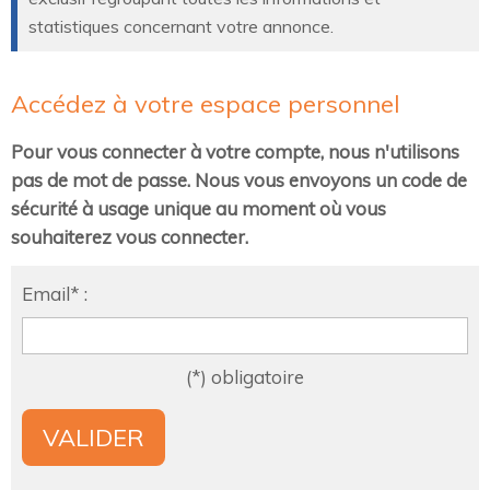
statistiques concernant votre annonce.
Accédez à votre espace personnel
Pour vous connecter à votre compte, nous n'utilisons
pas de mot de passe. Nous vous envoyons un code de
sécurité à usage unique au moment où vous
souhaiterez vous connecter.
Email* :
(*) obligatoire