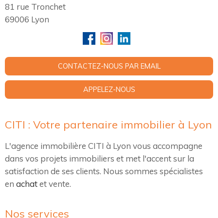
81 rue Tronchet
69006
Lyon
CONTACTEZ-NOUS PAR EMAIL
APPELEZ-NOUS
CITI : Votre partenaire immobilier à Lyon
L'agence immobilière CITI à Lyon vous accompagne
dans vos projets immobiliers et met l'accent sur la
satisfaction de ses clients. Nous sommes spécialistes
en
achat
et vente.
Nos services