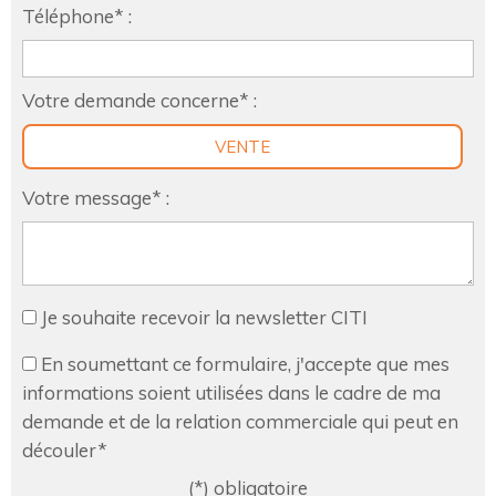
Téléphone* :
Votre demande concerne* :
VENTE
Votre message* :
Je souhaite recevoir la newsletter CITI
En soumettant ce formulaire, j'accepte que mes
informations soient utilisées dans le cadre de ma
demande et de la relation commerciale qui peut en
découler*
(*) obligatoire