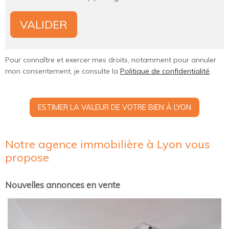
Pour connaître et exercer mes droits, notamment pour annuler
mon consentement, je consulte la
Politique de confidentialité
.
ESTIMER LA VALEUR DE VOTRE BIEN À LYON
Notre agence immobilière à Lyon vous
propose
Nouvelles annonces en vente