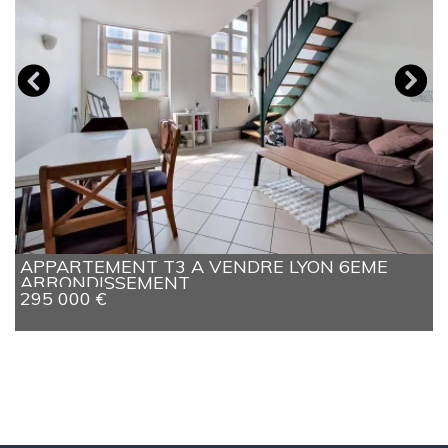
APPARTEMENT T3 A VENDRE
LYON 6EME
ARRONDISSEMENT
295 000 €