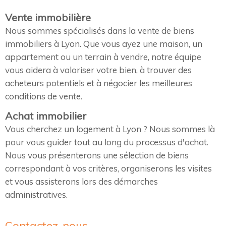
Vente immobilière
Nous sommes spécialisés dans la vente de biens
immobiliers à Lyon. Que vous ayez une maison, un
appartement ou un terrain à vendre, notre équipe
vous aidera à valoriser votre bien, à trouver des
acheteurs potentiels et à négocier les meilleures
conditions de vente.
Achat immobilier
Vous cherchez un logement à Lyon ? Nous sommes là
pour vous guider tout au long du processus d'achat.
Nous vous présenterons une sélection de biens
correspondant à vos critères, organiserons les visites
et vous assisterons lors des démarches
administratives.
Contactez-nous