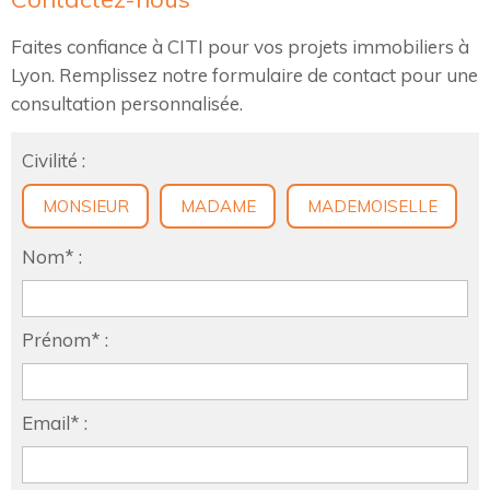
Faites confiance à CITI pour vos projets immobiliers à
Lyon. Remplissez notre formulaire de contact pour une
consultation personnalisée.
Civilité :
MONSIEUR
MADAME
MADEMOISELLE
Nom* :
Prénom* :
Email* :