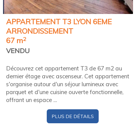
APPARTEMENT T3
LYON 6EME
ARRONDISSEMENT
2
67 m
VENDU
Découvrez cet appartement T3 de 67 m2 au
dernier étage avec ascenseur. Cet appartement
s'organise autour d'un séjour lumineux avec
parquet et d'une cuisine ouverte fonctionnelle,
offrant un espace ...
PLUS DE DÉTAILS