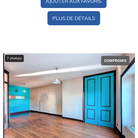
AJOUTER AUX FAVORIS
PLUS DE DÉTAILS
7 photo(s)