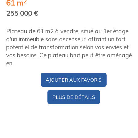
2
61 m
255 000 €
Plateau de 61 m2 à vendre, situé au 1er étage
d'un immeuble sans ascenseur, offrant un fort
potentiel de transformation selon vos envies et
vos besoins. Ce plateau brut peut être aménagé
en ...
AJOUTER AUX FAVORIS
PLUS DE DÉTAILS