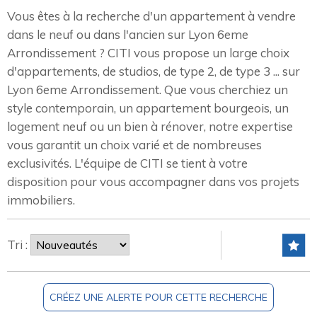
Vous êtes à la recherche d'un appartement à vendre
dans le neuf ou dans l'ancien sur Lyon 6eme
Arrondissement ? CITI vous propose un large choix
d'appartements, de studios, de type 2, de type 3 ... sur
Lyon 6eme Arrondissement. Que vous cherchiez un
style contemporain, un appartement bourgeois, un
logement neuf ou un bien à rénover, notre expertise
vous garantit un choix varié et de nombreuses
exclusivités. L'équipe de CITI se tient à votre
disposition pour vous accompagner dans vos projets
immobiliers.
Tri :