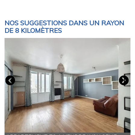
NOS SUGGESTIONS DANS UN RAYON
DE 8 KILOMÈTRES