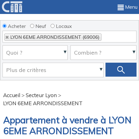
Menu
Acheter
Neuf
Locaux
LYON 6EME ARRONDISSEMENT (69006)
Accueil
>
Secteur Lyon
>
LYON 6EME ARRONDISSEMENT
Appartement à vendre à LYON
6EME ARRONDISSEMENT