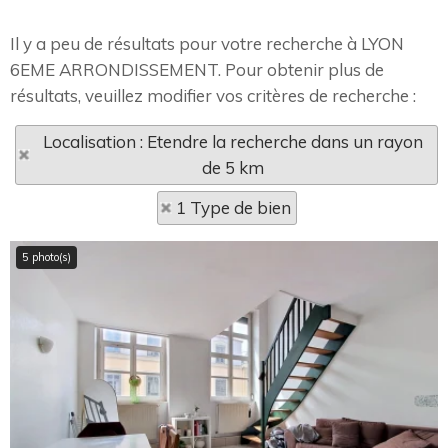
Il y a peu de résultats pour votre recherche à LYON
6EME ARRONDISSEMENT. Pour obtenir plus de
résultats, veuillez modifier vos critères de recherche :
Localisation : Etendre la recherche dans un rayon
de 5 km
1 Type de bien
5 photo(s)