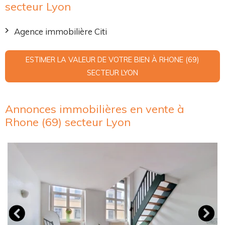
secteur Lyon
Agence immobilière Citi
ESTIMER LA VALEUR DE VOTRE BIEN À RHONE (69)
SECTEUR LYON
Annonces immobilières en vente à
Rhone (69) secteur Lyon