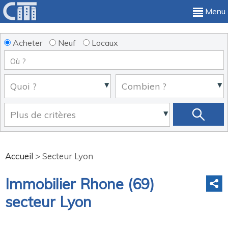
Menu
Acheter
Neuf
Locaux
Accueil
>
Secteur Lyon
Immobilier Rhone (69)
secteur Lyon