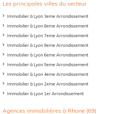
Les principales villes du secteur
Immobilier à Lyon 3eme Arrondissement
Immobilier à Lyon 8eme Arrondissement
Immobilier à Lyon 7eme Arrondissement
Immobilier à Lyon 9eme Arrondissement
Immobilier à Lyon 6eme Arrondissement
Immobilier à Lyon 5eme Arrondissement
Immobilier à Lyon 4eme Arrondissement
Immobilier à Lyon 2eme Arrondissement
Immobilier à Lyon 1er Arrondissement
Agences immobilières à Rhone (69)