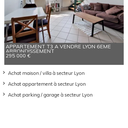
APPARTEMENT T3 A VENDRE
LYON 6EME
ARRONDISSEMENT
295 000 €
Achat maison / villa à secteur Lyon
Achat appartement à secteur Lyon
Achat parking / garage à secteur Lyon