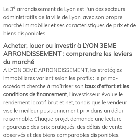
e
Le 3
arrondissement de Lyon est l'un des secteurs
administratifs de la ville de Lyon, avec son propre
marché immobilier et ses caractéristiques de prix et de
biens disponibles.
Acheter, louer ou investir à LYON 3EME
ARRONDISSEMENT : comprendre les leviers
du marché
À LYON 3EME ARRONDISSEMENT, les stratégies
immobilières varient selon les profils : le primo-
accédant cherche à maîtriser son
taux d'effort et les
conditions de financement
, l'investisseur évalue le
rendement locatif brut et net, tandis que le vendeur
vise le meilleur positionnement prix dans un délai
raisonnable. Chaque projet demande une lecture
rigoureuse des prix pratiqués, des délais de vente
observés et des biens comparables disponibles.