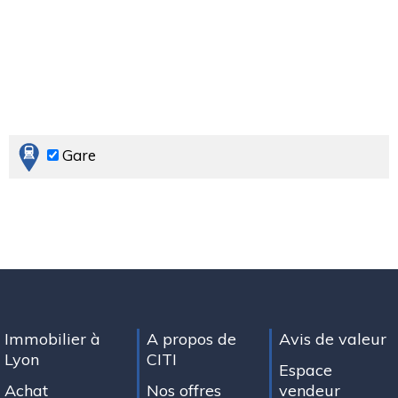
Gare
Immobilier à
A propos de
Avis de valeur
Lyon
CITI
Espace
Achat
Nos offres
vendeur