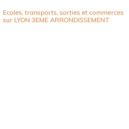
Ecoles, transports, sorties et commerces
sur LYON 3EME ARRONDISSEMENT