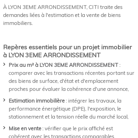
À LYON 3EME ARRONDISSEMENT, CITI traite des
demandes liées à l'estimation et la vente de biens
immobiliers.
Repères essentiels pour un projet immobilier
à LYON 3EME ARRONDISSEMENT
Prix au m² à LYON 3EME ARRONDISSEMENT
:
comparer avec les transactions récentes portant sur
des biens de surface, d'état et d'emplacement
proches pour évaluer la cohérence d'une annonce,
Estimation immobilière
: intégrer les travaux, la
performance énergétique (DPE), l'exposition, le
stationnement et la tension réelle du marché local,
Mise en vente
: vérifier que le prix affiché est
cohérent avec les transactions comparables