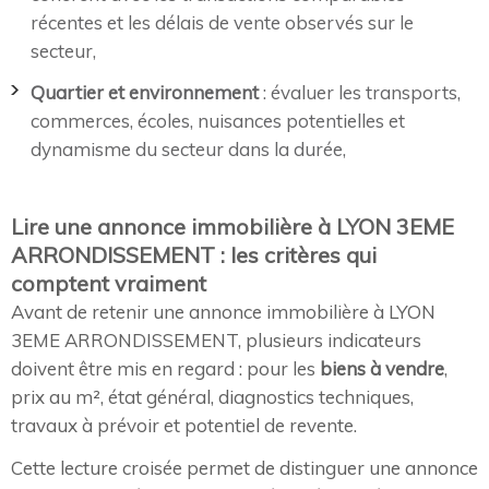
récentes et les délais de vente observés sur le
secteur,
Quartier et environnement
: évaluer les transports,
commerces, écoles, nuisances potentielles et
dynamisme du secteur dans la durée,
Lire une annonce immobilière à LYON 3EME
ARRONDISSEMENT : les critères qui
comptent vraiment
Avant de retenir une annonce immobilière à LYON
3EME ARRONDISSEMENT, plusieurs indicateurs
doivent être mis en regard : pour les
biens à vendre
,
prix au m², état général, diagnostics techniques,
travaux à prévoir et potentiel de revente.
Cette lecture croisée permet de distinguer une annonce