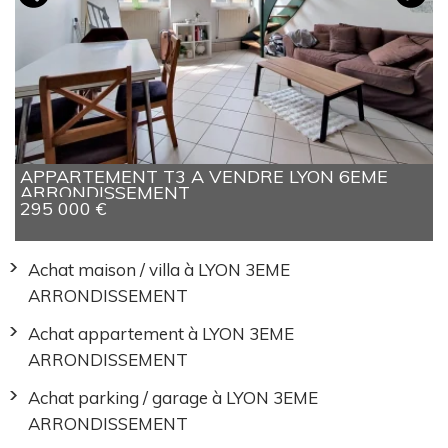
APPARTEMENT T3 A VENDRE
LYON 6EME
ARRONDISSEMENT
295 000 €
Achat maison / villa à LYON 3EME
ARRONDISSEMENT
Achat appartement à LYON 3EME
ARRONDISSEMENT
Achat parking / garage à LYON 3EME
ARRONDISSEMENT