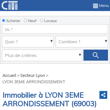
Menu
Acheter
Neuf
Locaux
Accueil
>
Secteur Lyon
>
LYON 3EME ARRONDISSEMENT
Immobilier à LYON 3EME
ARRONDISSEMENT (69003)