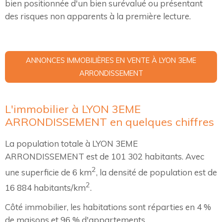
bien positionnée d'un bien surévalué ou présentant
des risques non apparents à la première lecture.
ANNONCES IMMOBILIÈRES EN VENTE À LYON 3EME
ARRONDISSEMENT
L'immobilier à LYON 3EME
ARRONDISSEMENT en quelques chiffres
La population totale à LYON 3EME
ARRONDISSEMENT est de 101 302 habitants. Avec
2
une superficie de 6 km
, la densité de population est de
2
16 884 habitants/km
.
Côté immobilier, les habitations sont réparties en 4 %
de maisons et 96 % d'appartements.