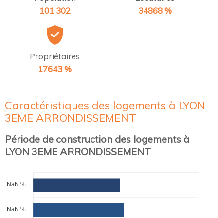
101 302
34868 %
Propriétaires
17643 %
Caractéristiques des logements à LYON
3EME ARRONDISSEMENT
Période de construction des logements à
LYON 3EME ARRONDISSEMENT
NaN %
NaN %