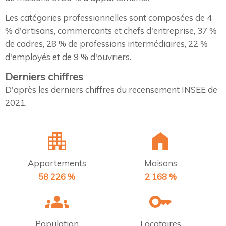
Les catégories professionnelles sont composées de 4
% d'artisans, commercants et chefs d'entreprise, 37 %
de cadres, 28 % de professions intermédiaires, 22 %
d'employés et de 9 % d'ouvriers.
Derniers chiffres
D'après les derniers chiffres du recensement INSEE de
2021.
Appartements
Maisons
58 226 %
2 168 %
Population
Locataires