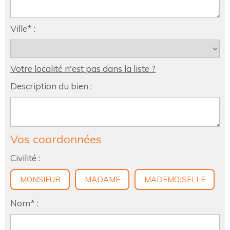
Ville* :
Votre localité n'est pas dans la liste ?
Description du bien :
Vos coordonnées
Civilité :
MONSIEUR
MADAME
MADEMOISELLE
Nom* :