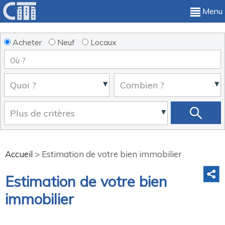
Menu
Acheter
Neuf
Locaux
Accueil
>
Estimation de votre bien immobilier
Estimation de votre bien
immobilier