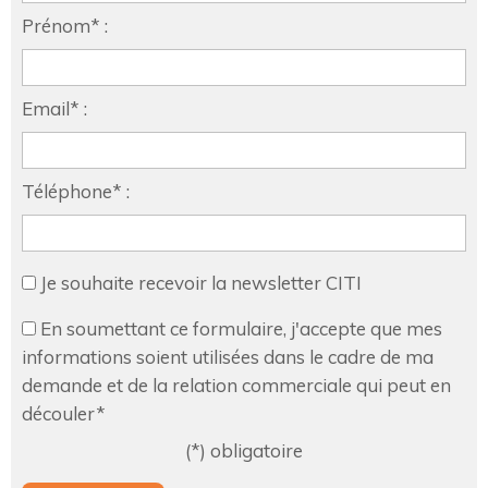
Prénom* :
Email* :
Téléphone* :
Je souhaite recevoir la newsletter CITI
En soumettant ce formulaire, j'accepte que mes
informations soient utilisées dans le cadre de ma
demande et de la relation commerciale qui peut en
découler*
(*) obligatoire