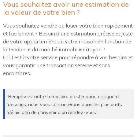
Vous souhaitez avoir une estimation de
la valeur de votre bien ?
Vous souhaitez vendre ou louer votre bien rapidement
et facilement ? Besoin d'une estimation précise et juste
de votre appartement ou votre maison en fonction de
la tendance du marché immobilier à Lyon ?
CITI est à votre service pour répondre à vos besoins et
vous garantir une transaction sereine et sans
encombres.
Remplissez notre formulaire d'estimation en ligne ci-
dessous, nous vous contacterons dans les plus brefs
délais afin de convenir d'un rendez-vous :