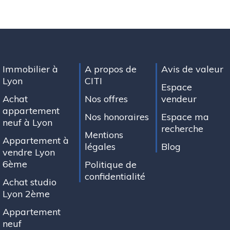
Immobilier à
A propos de
Avis de valeur
Lyon
CITI
Espace
Achat
Nos offres
vendeur
appartement
Nos honoraires
Espace ma
neuf à Lyon
recherche
Mentions
Appartement à
légales
Blog
vendre Lyon
6ème
Politique de
confidentialité
Achat studio
Lyon 2ème
Appartement
neuf