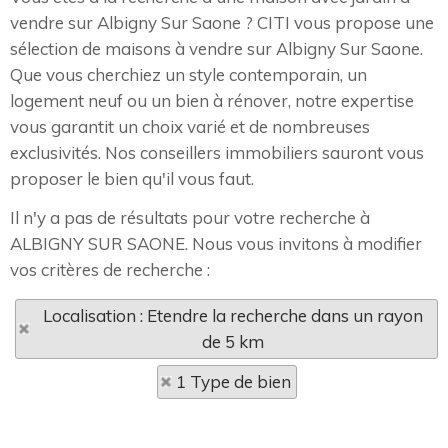
vendre sur Albigny Sur Saone ? CITI vous propose une
sélection de maisons à vendre sur Albigny Sur Saone.
Que vous cherchiez un style contemporain, un
logement neuf ou un bien à rénover, notre expertise
vous garantit un choix varié et de nombreuses
exclusivités. Nos conseillers immobiliers sauront vous
proposer le bien qu'il vous faut.
Il n'y a pas de résultats pour votre recherche à
ALBIGNY SUR SAONE. Nous vous invitons à modifier
vos critères de recherche :
Localisation : Etendre la recherche dans un rayon
de 5 km
1 Type de bien