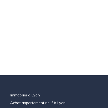
Immobilier à Lyon
Achat appartement neuf à Lyon