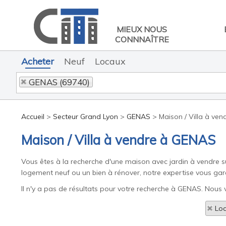
MIEUX NOUS
CONNNAÎTRE
Acheter
Neuf
Locaux
GENAS (69740)
Accueil
>
Secteur Grand Lyon
>
GENAS
>
Maison / Villa à ve
Maison / Villa à vendre à GENAS
Vous êtes à la recherche d'une maison avec jardin à vendre 
logement neuf ou un bien à rénover, notre expertise vous gar
Il n'y a pas de résultats pour votre recherche à GENAS. Nous v
Loc