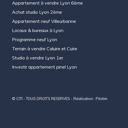
Appartement à vendre Lyon 6ème
Achat studio Lyon 2ème
Appartement neuf Villeurbanne
Locaux & bureaux à Lyon
Programme neuf Lyon
Terrain à vendre Caluire et Cuire
Studio à vendre Lyon 1er
Investir appartement pinel Lyon
© CITI - TOUS DROITS RESERVES - Réalisation :
Pilotim