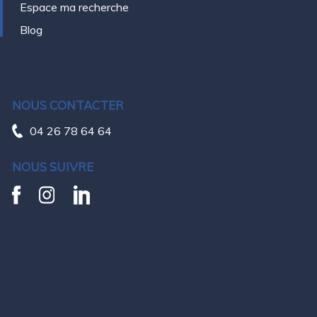
Espace ma recherche
Blog
NOUS CONTACTER
04 26 78 64 64
NOUS SUIVRE