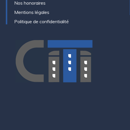
Nos honoraires
Mentions légales
Politique de confidentialité