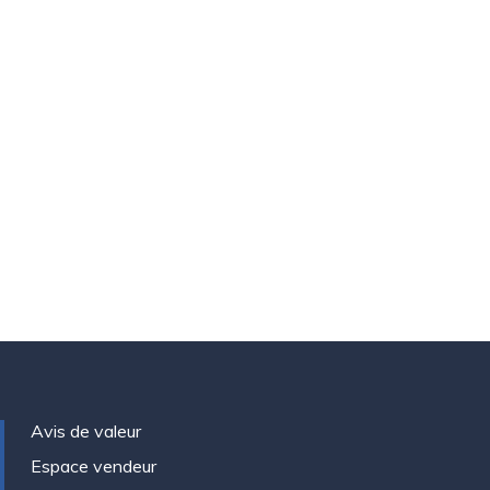
Avis de valeur
Espace vendeur