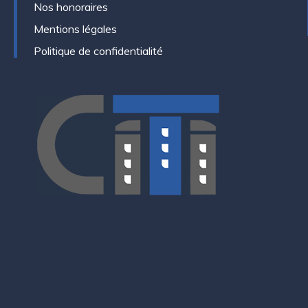
Nos honoraires
Mentions légales
Politique de confidentialité