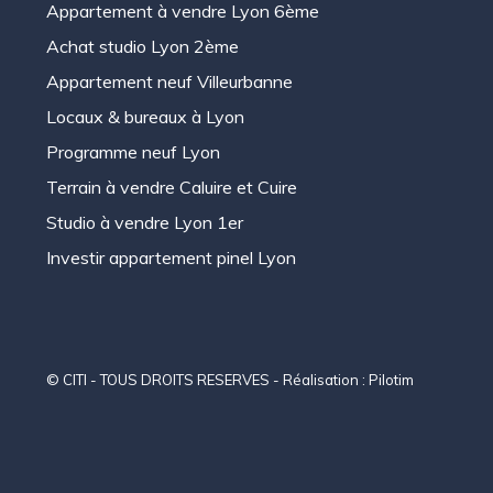
Appartement à vendre Lyon 6ème
Achat studio Lyon 2ème
Appartement neuf Villeurbanne
Locaux & bureaux à Lyon
Programme neuf Lyon
Terrain à vendre Caluire et Cuire
Studio à vendre Lyon 1er
Investir appartement pinel Lyon
© CITI - TOUS DROITS RESERVES - Réalisation :
Pilotim