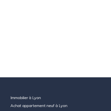
Immobilier à Lyon
Achat appartement neuf à Lyon