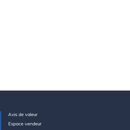
Avis de valeur
Espace vendeur