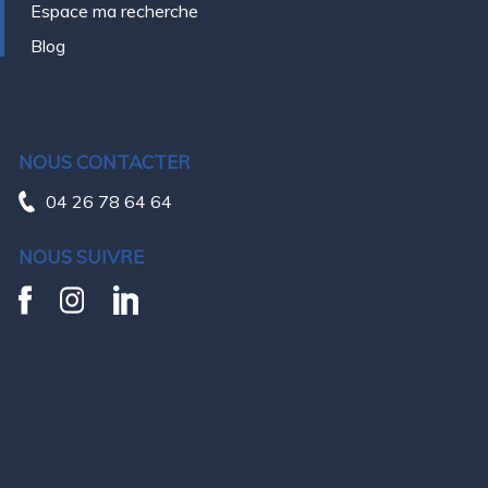
Espace ma recherche
Blog
NOUS CONTACTER
04 26 78 64 64
NOUS SUIVRE