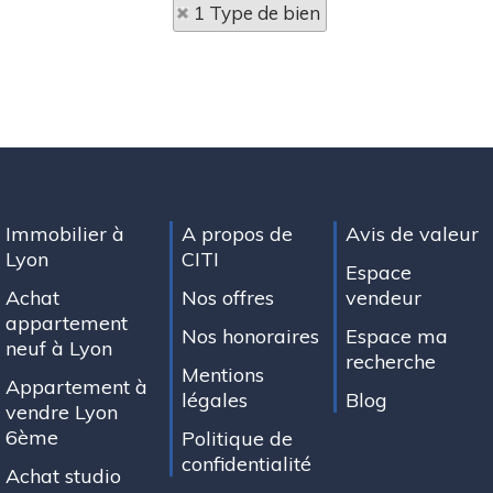
1 Type de bien
Immobilier à
A propos de
Avis de valeur
Lyon
CITI
Espace
Achat
Nos offres
vendeur
appartement
Nos honoraires
Espace ma
neuf à Lyon
recherche
Mentions
Appartement à
légales
Blog
vendre Lyon
6ème
Politique de
confidentialité
Achat studio