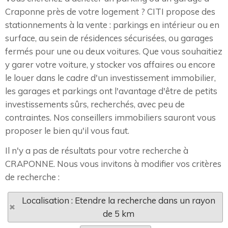
Craponne près de votre logement ? CITI propose des
stationnements à la vente : parkings en intérieur ou en
surface, au sein de résidences sécurisées, ou garages
fermés pour une ou deux voitures. Que vous souhaitiez
y garer votre voiture, y stocker vos affaires ou encore
le louer dans le cadre d'un investissement immobilier,
les garages et parkings ont l'avantage d'être de petits
investissements sûrs, recherchés, avec peu de
contraintes. Nos conseillers immobiliers sauront vous
proposer le bien qu'il vous faut.
Il n'y a pas de résultats pour votre recherche à
CRAPONNE. Nous vous invitons à modifier vos critères
de recherche :
Localisation : Etendre la recherche dans un rayon
de 5 km