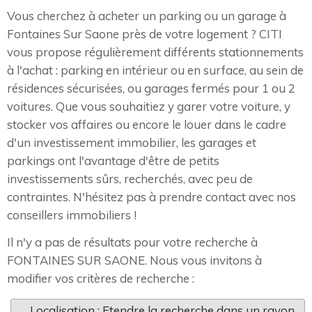
Vous cherchez à acheter un parking ou un garage à
Fontaines Sur Saone près de votre logement ? CITI
vous propose régulièrement différents stationnements
à l'achat : parking en intérieur ou en surface, au sein de
résidences sécurisées, ou garages fermés pour 1 ou 2
voitures. Que vous souhaitiez y garer votre voiture, y
stocker vos affaires ou encore le louer dans le cadre
d'un investissement immobilier, les garages et
parkings ont l'avantage d'être de petits
investissements sûrs, recherchés, avec peu de
contraintes. N'hésitez pas à prendre contact avec nos
conseillers immobiliers !
Il n'y a pas de résultats pour votre recherche à
FONTAINES SUR SAONE. Nous vous invitons à
modifier vos critères de recherche :
Localisation : Etendre la recherche dans un rayon