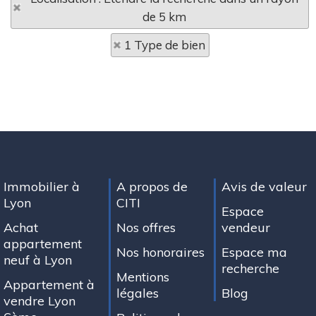
de 5 km
1 Type de bien
Immobilier à
A propos de
Avis de valeur
Lyon
CITI
Espace
Achat
Nos offres
vendeur
appartement
Nos honoraires
Espace ma
neuf à Lyon
recherche
Mentions
Appartement à
légales
Blog
vendre Lyon