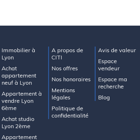
Immobilier à
A propos de
Avis de valeur
Lyon
CITI
Espace
Achat
Nos offres
vendeur
appartement
Nos honoraires
Espace ma
neuf à Lyon
recherche
Mentions
Appartement à
légales
Blog
vendre Lyon
6ème
Politique de
confidentialité
Achat studio
Lyon 2ème
Appartement