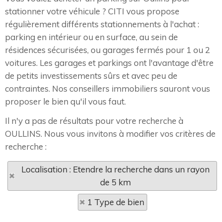
stationner votre véhicule ? CITI vous propose
régulièrement différents stationnements à l'achat :
parking en intérieur ou en surface, au sein de
résidences sécurisées, ou garages fermés pour 1 ou 2
voitures. Les garages et parkings ont l'avantage d'être
de petits investissements sûrs et avec peu de
contraintes. Nos conseillers immobiliers sauront vous
proposer le bien qu'il vous faut.
Il n'y a pas de résultats pour votre recherche à
OULLINS. Nous vous invitons à modifier vos critères de
recherche :
Localisation : Etendre la recherche dans un rayon
de 5 km
1 Type de bien