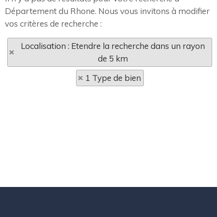
Département du Rhone. Nous vous invitons à modifier
vos critères de recherche :
Localisation : Etendre la recherche dans un rayon
de 5 km
1 Type de bien