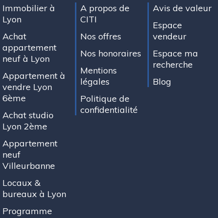
Immobilier à
A propos de
Avis de valeur
Lyon
CITI
Espace
Achat
Nos offres
vendeur
appartement
Nos honoraires
Espace ma
neuf à Lyon
recherche
Mentions
Appartement à
légales
Blog
vendre Lyon
6ème
Politique de
confidentialité
Achat studio
Lyon 2ème
Appartement
neuf
Villeurbanne
Locaux &
bureaux à Lyon
Programme