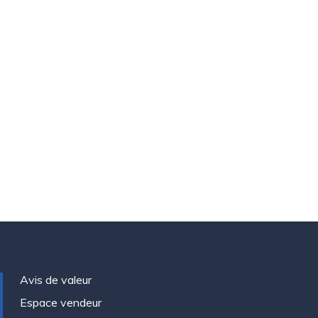
Avis de valeur
Espace vendeur