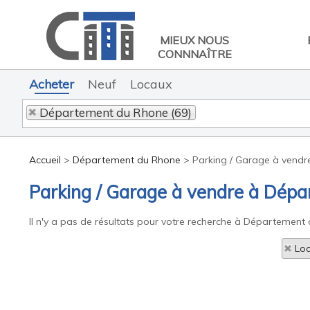
MIEUX NOUS
CONNNAÎTRE
Acheter
Neuf
Locaux
Département du Rhone (69)
Accueil
>
Département du Rhone
>
Parking / Garage à vend
Parking / Garage à vendre à Dép
Il n'y a pas de résultats pour votre recherche à Département 
Loc