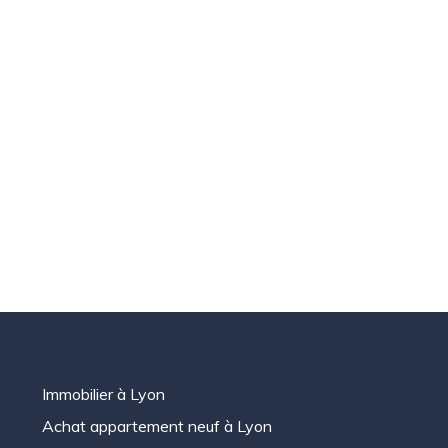
Immobilier à Lyon
Achat appartement neuf à Lyon