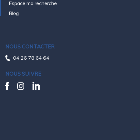
Espace ma recherche
Blog
NOUS CONTACTER
04 26 78 64 64
NOUS SUIVRE