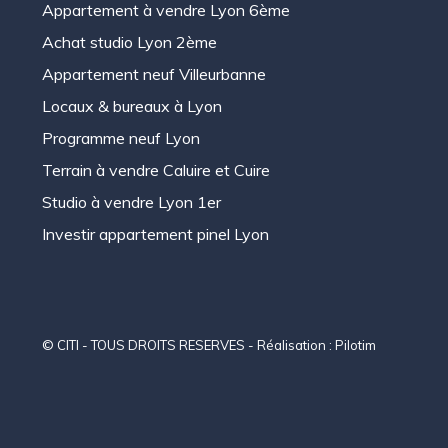
Appartement à vendre Lyon 6ème
Achat studio Lyon 2ème
Appartement neuf Villeurbanne
Locaux & bureaux à Lyon
Programme neuf Lyon
Terrain à vendre Caluire et Cuire
Studio à vendre Lyon 1er
Investir appartement pinel Lyon
© CITI - TOUS DROITS RESERVES - Réalisation :
Pilotim