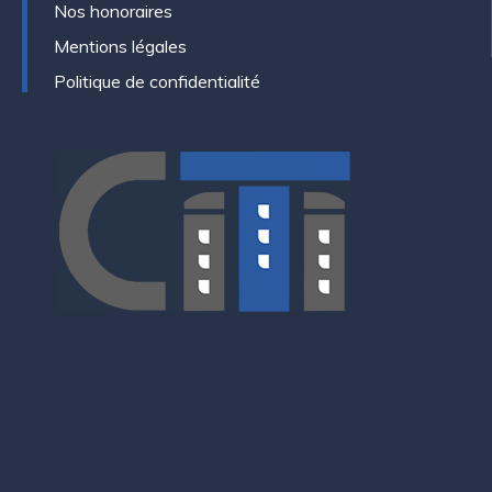
Nos honoraires
Mentions légales
Politique de confidentialité