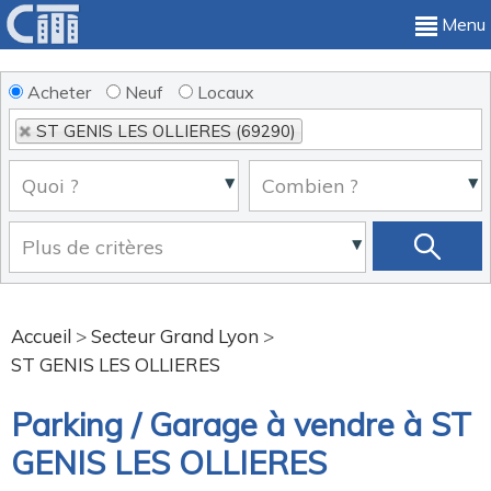
Menu
Acheter
Neuf
Locaux
ST GENIS LES OLLIERES (69290)
Accueil
>
Secteur Grand Lyon
>
ST GENIS LES OLLIERES
Parking / Garage à vendre à ST
GENIS LES OLLIERES