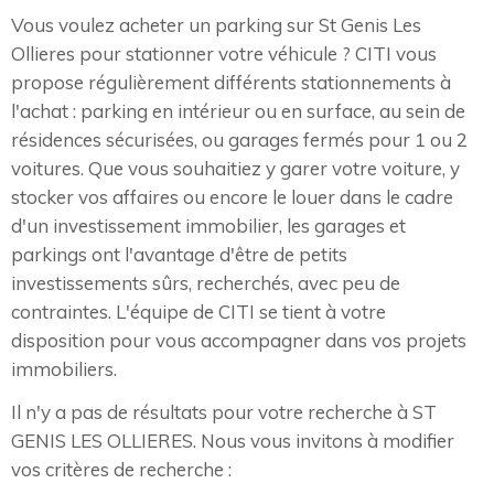
Vous voulez acheter un parking sur St Genis Les
Ollieres pour stationner votre véhicule ? CITI vous
propose régulièrement différents stationnements à
l'achat : parking en intérieur ou en surface, au sein de
résidences sécurisées, ou garages fermés pour 1 ou 2
voitures. Que vous souhaitiez y garer votre voiture, y
stocker vos affaires ou encore le louer dans le cadre
d'un investissement immobilier, les garages et
parkings ont l'avantage d'être de petits
investissements sûrs, recherchés, avec peu de
contraintes. L'équipe de CITI se tient à votre
disposition pour vous accompagner dans vos projets
immobiliers.
Il n'y a pas de résultats pour votre recherche à ST
GENIS LES OLLIERES. Nous vous invitons à modifier
vos critères de recherche :