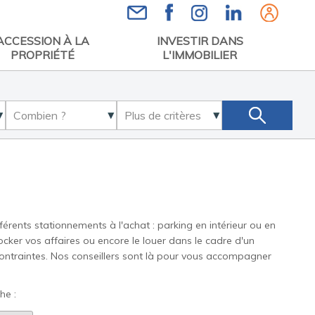
Espace
ACCESSION À LA
INVESTIR DANS
PROPRIÉTÉ
L'IMMOBILIER
érents stationnements à l'achat : parking en intérieur ou en
ocker vos affaires ou encore le louer dans le cadre d'un
 contraintes. Nos conseillers sont là pour vous accompagner
he :