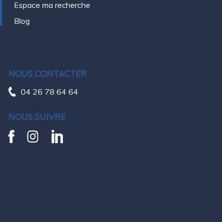
Espace ma recherche
Blog
NOUS CONTACTER
04 26 78 64 64
NOUS SUIVRE