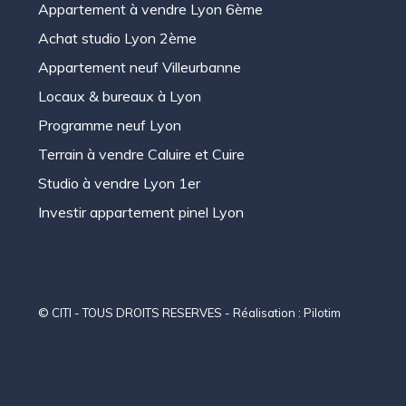
Appartement à vendre Lyon 6ème
Achat studio Lyon 2ème
Appartement neuf Villeurbanne
Locaux & bureaux à Lyon
Programme neuf Lyon
Terrain à vendre Caluire et Cuire
Studio à vendre Lyon 1er
Investir appartement pinel Lyon
© CITI - TOUS DROITS RESERVES - Réalisation :
Pilotim