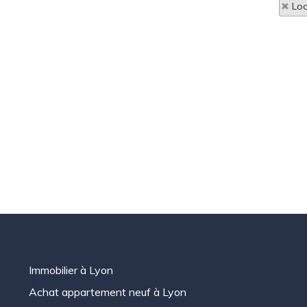
Loc
Immobilier à Lyon
Achat appartement neuf à Lyon