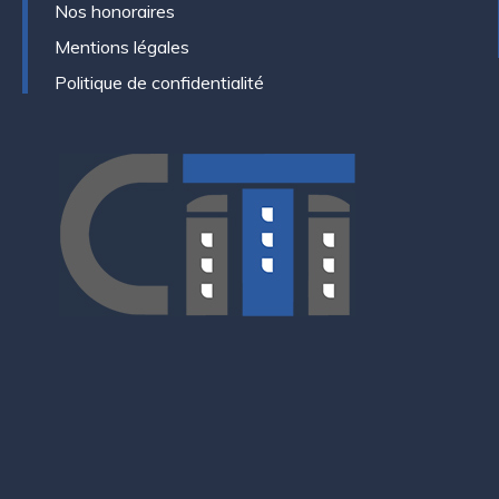
Nos honoraires
Mentions légales
Politique de confidentialité