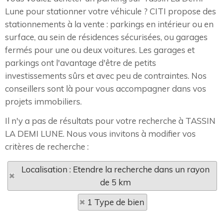
Lune pour stationner votre véhicule ? CITI propose des
stationnements à la vente : parkings en intérieur ou en
surface, au sein de résidences sécurisées, ou garages
fermés pour une ou deux voitures. Les garages et
parkings ont l'avantage d'être de petits
investissements sûrs et avec peu de contraintes. Nos
conseillers sont là pour vous accompagner dans vos
projets immobiliers.
Il n'y a pas de résultats pour votre recherche à TASSIN
LA DEMI LUNE. Nous vous invitons à modifier vos
critères de recherche :
Localisation : Etendre la recherche dans un rayon
de 5 km
1 Type de bien