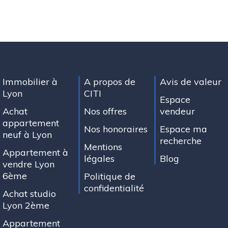
Immobilier à
A propos de
Avis de valeur
Lyon
CITI
Espace
Achat
Nos offres
vendeur
appartement
Nos honoraires
Espace ma
neuf à Lyon
recherche
Mentions
Appartement à
légales
Blog
vendre Lyon
6ème
Politique de
confidentialité
Achat studio
Lyon 2ème
Appartement