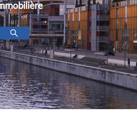
mmobilière