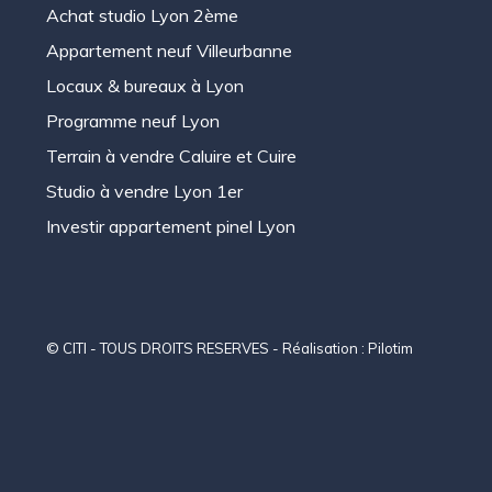
Achat studio Lyon 2ème
Appartement neuf Villeurbanne
Locaux & bureaux à Lyon
Programme neuf Lyon
Terrain à vendre Caluire et Cuire
Studio à vendre Lyon 1er
Investir appartement pinel Lyon
© CITI - TOUS DROITS RESERVES - Réalisation :
Pilotim