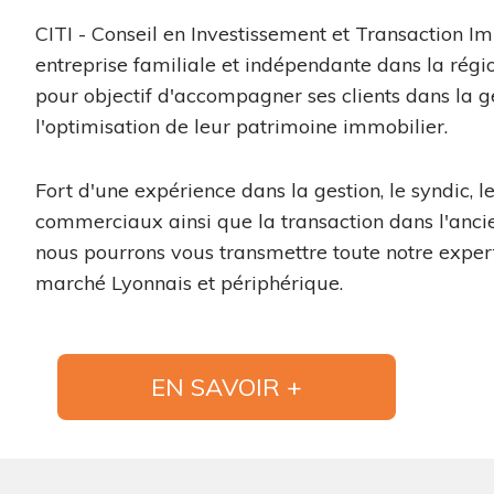
CITI - Conseil en Investissement et Transaction Im
entreprise familiale et indépendante dans la régi
pour objectif d'accompagner ses clients dans la g
l'optimisation de leur patrimoine immobilier.
Fort d'une expérience dans la gestion, le syndic, l
commerciaux ainsi que la transaction dans l'ancie
nous pourrons vous transmettre toute notre exper
marché Lyonnais et périphérique.
EN SAVOIR +