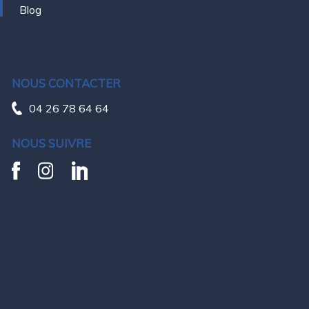
Blog
NOUS CONTACTER
04 26 78 64 64
NOUS SUIVRE