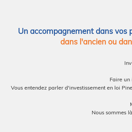
Un accompagnement dans vos proj
dans l'ancien ou dan
Inv
Faire un 
Vous entendez parler d'investissement en loi Pin
Nous sommes là p