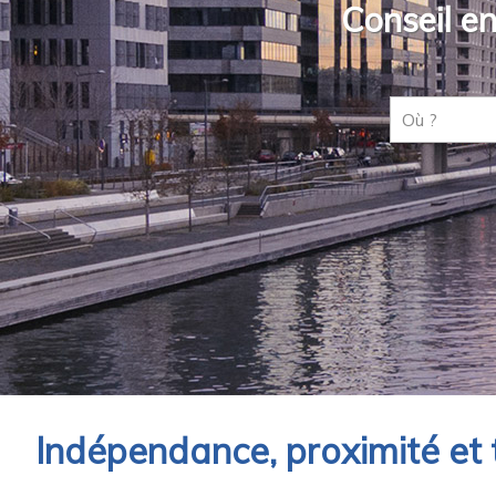
Conseil en
Indépendance, proximité et