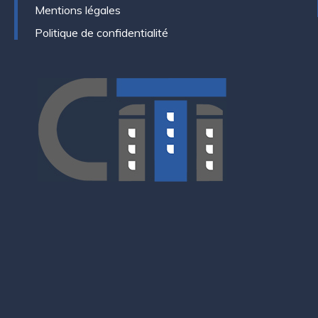
Mentions légales
Politique de confidentialité