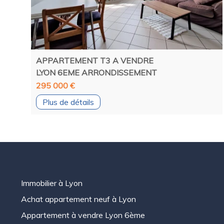
APPARTEMENT T3 A VENDRE
LYON 6EME ARRONDISSEMENT
295 000 €
Plus de détails
Immobilier à Lyon
Achat appartement neuf à Lyon
Appartement à vendre Lyon 6ème