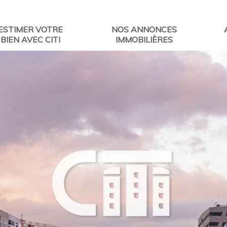
ESTIMER VOTRE
NOS ANNONCES
BIEN AVEC CITI
IMMOBILIÈRES