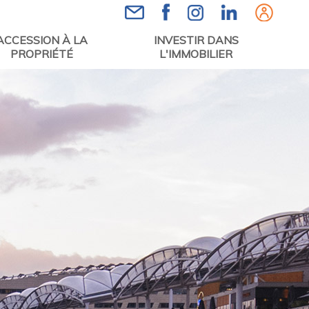
Espace
ACCESSION À LA
INVESTIR DANS
PROPRIÉTÉ
L'IMMOBILIER