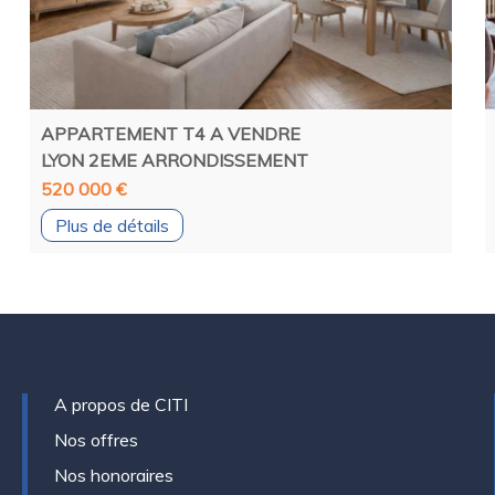
APPARTEMENT T4 A VENDRE
LYON 2EME ARRONDISSEMENT
520 000 €
Plus de détails
A propos de CITI
Nos offres
Nos honoraires