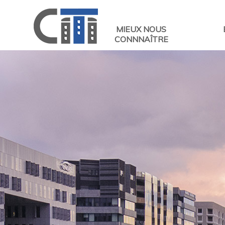
MIEUX NOUS
CONNNAÎTRE