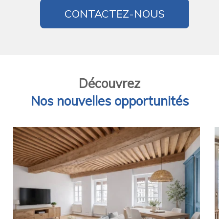
CONTACTEZ-NOUS
Découvrez
Nos nouvelles opportunités