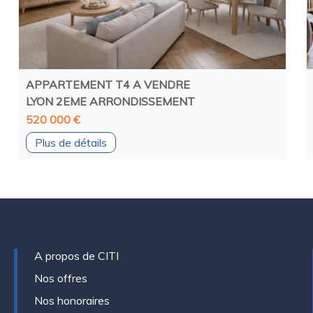
APPARTEMENT T4 A VENDRE
LYON 2EME ARRONDISSEMENT
520 000 €
Plus de détails
A propos de CITI
Nos offres
Nos honoraires