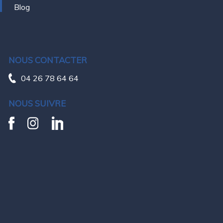
Blog
NOUS CONTACTER
04 26 78 64 64
NOUS SUIVRE