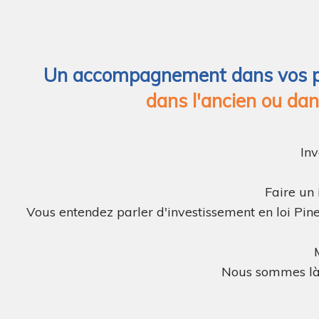
Un accompagnement dans vos proj
dans l'ancien ou dan
Inv
Faire un 
Vous entendez parler d'investissement en loi Pin
Nous sommes là p