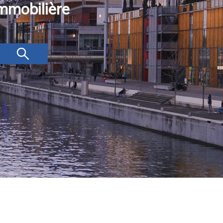
mmobilière