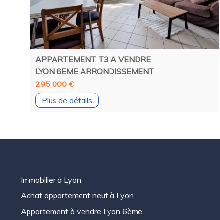
APPARTEMENT T3 A VENDRE
LYON 6EME ARRONDISSEMENT
295 000 €
Plus de détails
Immobilier à Lyon
Achat appartement neuf à Lyon
Appartement à vendre Lyon 6ème