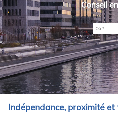
Conseil en
Indépendance, proximité et