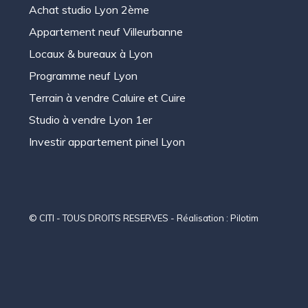
Achat studio Lyon 2ème
Appartement neuf Villeurbanne
Locaux & bureaux à Lyon
Programme neuf Lyon
Terrain à vendre Caluire et Cuire
Studio à vendre Lyon 1er
Investir appartement pinel Lyon
© CITI - TOUS DROITS RESERVES - Réalisation :
Pilotim