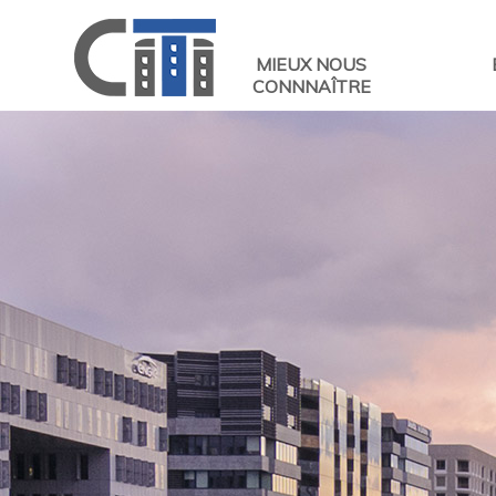
MIEUX NOUS
CONNNAÎTRE