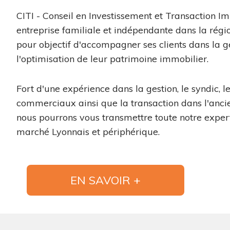
CITI - Conseil en Investissement et Transaction Im
entreprise familiale et indépendante dans la régi
pour objectif d'accompagner ses clients dans la g
l'optimisation de leur patrimoine immobilier.
Fort d'une expérience dans la gestion, le syndic, l
commerciaux ainsi que la transaction dans l'ancie
nous pourrons vous transmettre toute notre exper
marché Lyonnais et périphérique.
EN SAVOIR +