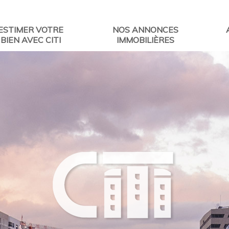
ESTIMER VOTRE
NOS ANNONCES
BIEN AVEC CITI
IMMOBILIÈRES