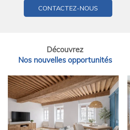
CONTACTEZ-NOUS
Découvrez
Nos nouvelles opportunités