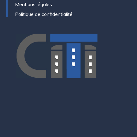
Mentions légales
Politique de confidentialité