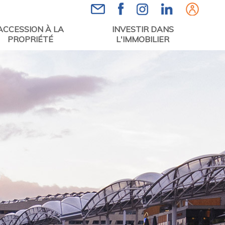
Espace
ACCESSION À LA
INVESTIR DANS
PROPRIÉTÉ
L'IMMOBILIER