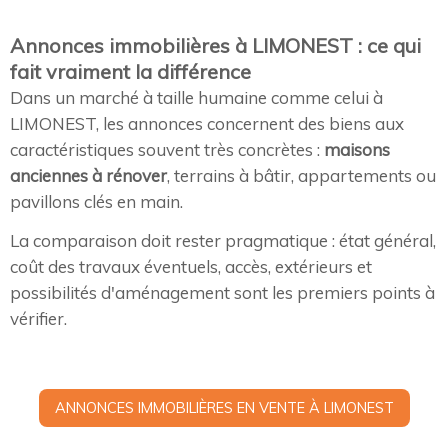
Annonces immobilières à LIMONEST : ce qui
fait vraiment la différence
Dans un marché à taille humaine comme celui à
LIMONEST, les annonces concernent des biens aux
caractéristiques souvent très concrètes :
maisons
anciennes à rénover
, terrains à bâtir, appartements ou
pavillons clés en main.
La comparaison doit rester pragmatique : état général,
coût des travaux éventuels, accès, extérieurs et
possibilités d'aménagement sont les premiers points à
vérifier.
ANNONCES IMMOBILIÈRES EN VENTE À LIMONEST