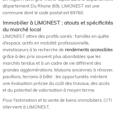
département Du Rhone (69), LIMONEST est une
commune dont le code postal est 69760.
Immobilier à LIMONEST : atouts et spécificités
du marché local
LIMONEST attire des profils variés : familles en quête
d'espace, actifs en mobilité professionnelle,
investisseurs à la recherche de
rendements accessibles
grâce à des prix souvent plus abordables que les
marchés tendus et à un cadre de vie différent des
grandes agglomérations. Maisons anciennes à rénover,
pavillons, terrains à bâtir : les opportunités méritent
une évaluation précise du coût des travaux, des accès
et du potentiel de valorisation à moyen terme.
Pour l'estimation et la vente de biens immobiliers, CITI
intervient à LIMONEST.