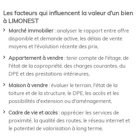
Les facteurs qui influencent la valeur d'un bien
à LIMONEST
Marché immobilier
: analyser le rapport entre offre
disponible et demande active, les délais de vente
moyens et l'évolution récente des prix,
Appartement à vendre
: tenir compte de l'étage, de
l'état de la copropriété, des charges courantes, du
DPE et des prestations intérieures,
Maison à vendre
: évaluer le terrain, l'état de la
toiture et de la structure, le DPE, les accès et les
possibilités d'extension ou d'aménagement,
Cadre de vie et accès
: apprécier les services de
proximité, la qualité des routes, le réseau internet et
le potentiel de valorisation à long terme,