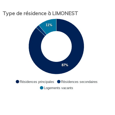
Type de résidence à LIMONEST
11%
87%
Résidences principales
Résidences secondaires
Logements vacants