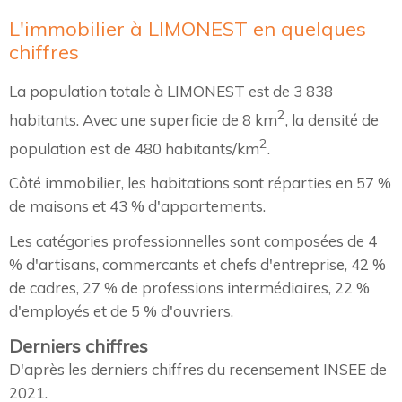
L'immobilier à LIMONEST en quelques
chiffres
La population totale à LIMONEST est de 3 838
2
habitants. Avec une superficie de 8 km
, la densité de
2
population est de 480 habitants/km
.
Côté immobilier, les habitations sont réparties en 57 %
de maisons et 43 % d'appartements.
Les catégories professionnelles sont composées de 4
% d'artisans, commercants et chefs d'entreprise, 42 %
de cadres, 27 % de professions intermédiaires, 22 %
d'employés et de 5 % d'ouvriers.
Derniers chiffres
D'après les derniers chiffres du recensement INSEE de
2021.