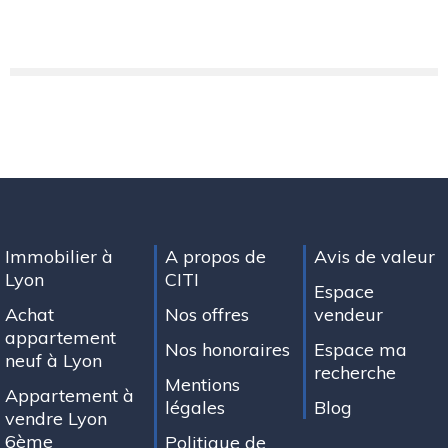
Immobilier à
A propos de
Avis de valeur
Lyon
CITI
Espace
Achat
Nos offres
vendeur
appartement
Nos honoraires
Espace ma
neuf à Lyon
recherche
Mentions
Appartement à
légales
Blog
vendre Lyon
6ème
Politique de