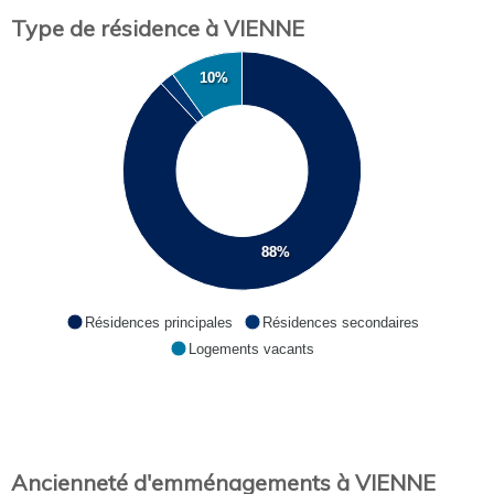
Type de résidence à VIENNE
10%
88%
Résidences principales
Résidences secondaires
Logements vacants
Ancienneté d'emménagements à VIENNE