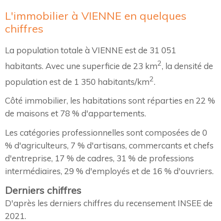
L'immobilier à VIENNE en quelques
chiffres
La population totale à VIENNE est de 31 051
2
habitants. Avec une superficie de 23 km
, la densité de
2
population est de 1 350 habitants/km
.
Côté immobilier, les habitations sont réparties en 22 %
de maisons et 78 % d'appartements.
Les catégories professionnelles sont composées de 0
% d'agriculteurs, 7 % d'artisans, commercants et chefs
d'entreprise, 17 % de cadres, 31 % de professions
intermédiaires, 29 % d'employés et de 16 % d'ouvriers.
Derniers chiffres
D'après les derniers chiffres du recensement INSEE de
2021.