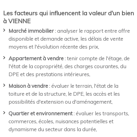
Les facteurs qui influencent la valeur d'un bien
à VIENNE
Marché immobilier
: analyser le rapport entre offre
disponible et demande active, les délais de vente
moyens et l'évolution récente des prix,
Appartement à vendre
: tenir compte de l'étage, de
l'état de la copropriété, des charges courantes, du
DPE et des prestations intérieures,
Maison à vendre
: évaluer le terrain, l'état de la
toiture et de la structure, le DPE, les accès et les
possibilités d'extension ou d'aménagement,
Quartier et environnement
: évaluer les transports,
commerces, écoles, nuisances potentielles et
dynamisme du secteur dans la durée,