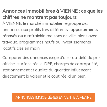
Annonces immobilières à VIENNE : ce que les
chiffres ne montrent pas toujours
À VIENNE, le marché immobilier regroupe des
annonces aux profils très différents :
appartements
rénovés ou à rafraîchir
, maisons de ville, biens avec
travaux, programmes neufs ou investissements
locatifs clés en main.
Comparer des annonces exige d'aller au-delà du prix
affiché : surface réelle, DPE, charges de copropriété,
stationnement et qualité du quartier influencent
directement la valeur et le coût réel d'un bien.
ANNONCES IMMOBILIÈRES EN VENTE À VIENNE