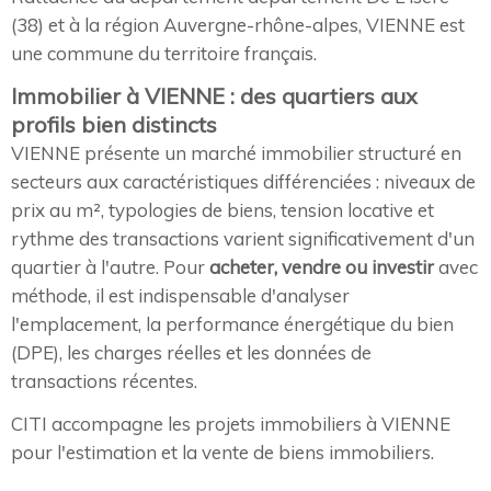
(38) et à la région Auvergne-rhône-alpes, VIENNE est
une commune du territoire français.
Immobilier à VIENNE : des quartiers aux
profils bien distincts
VIENNE présente un marché immobilier structuré en
secteurs aux caractéristiques différenciées : niveaux de
prix au m², typologies de biens, tension locative et
rythme des transactions varient significativement d'un
quartier à l'autre. Pour
acheter, vendre ou investir
avec
méthode, il est indispensable d'analyser
l'emplacement, la performance énergétique du bien
(DPE), les charges réelles et les données de
transactions récentes.
CITI accompagne les projets immobiliers à VIENNE
pour l'estimation et la vente de biens immobiliers.