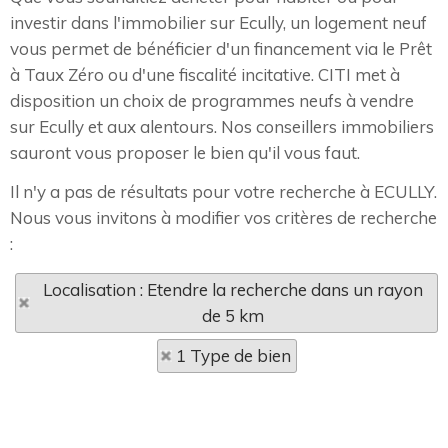
investir dans l'immobilier sur Ecully, un logement neuf
vous permet de bénéficier d'un financement via le Prêt
à Taux Zéro ou d'une fiscalité incitative. CITI met à
disposition un choix de programmes neufs à vendre
sur Ecully et aux alentours. Nos conseillers immobiliers
sauront vous proposer le bien qu'il vous faut.
Il n'y a pas de résultats pour votre recherche à ECULLY.
Nous vous invitons à modifier vos critères de recherche
:
Localisation : Etendre la recherche dans un rayon
de 5 km
1 Type de bien