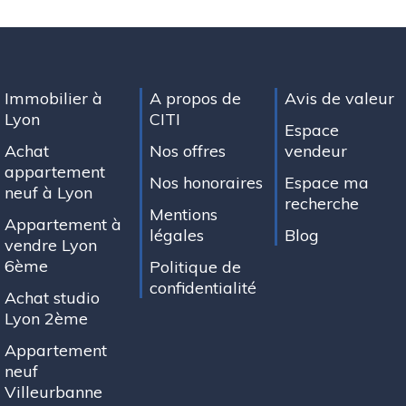
Immobilier à
A propos de
Avis de valeur
Lyon
CITI
Espace
Achat
Nos offres
vendeur
appartement
Nos honoraires
Espace ma
neuf à Lyon
recherche
Mentions
Appartement à
légales
Blog
vendre Lyon
6ème
Politique de
confidentialité
Achat studio
Lyon 2ème
Appartement
neuf
Villeurbanne