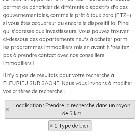
permet de bénéficier de différents dispositifs d'aides
gouvernementales, comme le prêt à taux zéro (PTZ+)
si vous êtes acquéreur ou encore le dispositif loi Pinel
qui s'adresse aux investisseurs. Vous pouvez trouver
ci-dessous des appartements neufs à acheter parmi
les programmes immobiliers mis en avant. N'hésitez
pas à prendre contact avec nos conseillers
immobiliers !
Il n'y a pas de résultats pour votre recherche à
FLEURIEU SUR SAONE. Nous vous invitons à modifier
vos critères de recherche :
Localisation : Etendre la recherche dans un rayon
de 5 km
1 Type de bien