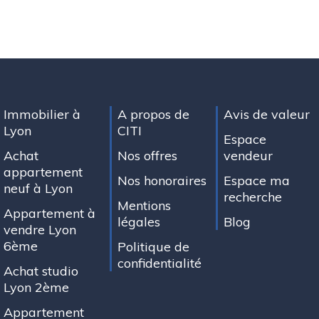
Immobilier à
A propos de
Avis de valeur
Lyon
CITI
Espace
Achat
Nos offres
vendeur
appartement
Nos honoraires
Espace ma
neuf à Lyon
recherche
Mentions
Appartement à
légales
Blog
vendre Lyon
6ème
Politique de
confidentialité
Achat studio
Lyon 2ème
Appartement