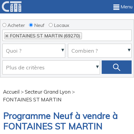
Menu
Acheter
Neuf
Locaux
FONTAINES ST MARTIN (69270)
Accueil
>
Secteur Grand Lyon
>
FONTAINES ST MARTIN
Programme Neuf à vendre à
FONTAINES ST MARTIN