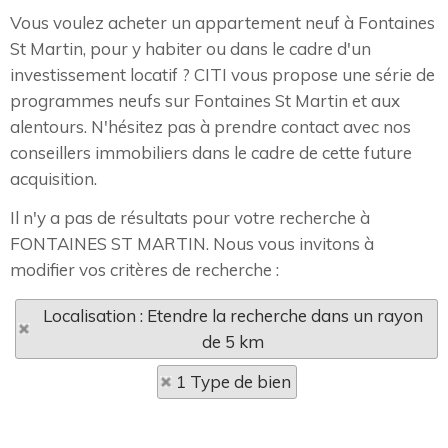
Vous voulez acheter un appartement neuf à Fontaines
St Martin, pour y habiter ou dans le cadre d'un
investissement locatif ? CITI vous propose une série de
programmes neufs sur Fontaines St Martin et aux
alentours. N'hésitez pas à prendre contact avec nos
conseillers immobiliers dans le cadre de cette future
acquisition.
Il n'y a pas de résultats pour votre recherche à
FONTAINES ST MARTIN. Nous vous invitons à
modifier vos critères de recherche :
Localisation : Etendre la recherche dans un rayon
de 5 km
1 Type de bien