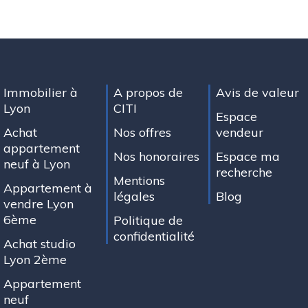
Immobilier à
A propos de
Avis de valeur
Lyon
CITI
Espace
Achat
Nos offres
vendeur
appartement
Nos honoraires
Espace ma
neuf à Lyon
recherche
Mentions
Appartement à
légales
Blog
vendre Lyon
6ème
Politique de
confidentialité
Achat studio
Lyon 2ème
Appartement
neuf