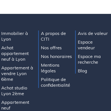
Immobilier à
A propos de
Avis de valeur
Lyon
CITI
Espace
Achat
Nos offres
vendeur
appartement
Nos honoraires
Espace ma
neuf à Lyon
recherche
Mentions
Appartement à
légales
Blog
vendre Lyon
6ème
Politique de
confidentialité
Achat studio
Lyon 2ème
Appartement
neuf