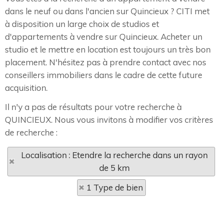
dans le neuf ou dans l'ancien sur Quincieux ? CITI met
à disposition un large choix de studios et
d'appartements à vendre sur Quincieux. Acheter un
studio et le mettre en location est toujours un très bon
placement. N'hésitez pas à prendre contact avec nos
conseillers immobiliers dans le cadre de cette future
acquisition.
Il n'y a pas de résultats pour votre recherche à
QUINCIEUX. Nous vous invitons à modifier vos critères
de recherche :
Localisation : Etendre la recherche dans un rayon
de 5 km
1 Type de bien