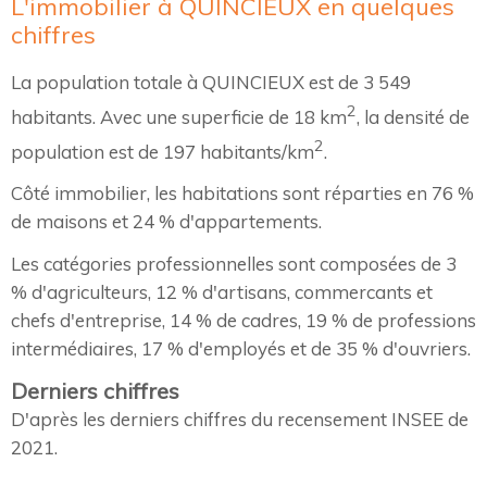
L'immobilier à QUINCIEUX en quelques
chiffres
La population totale à QUINCIEUX est de 3 549
2
habitants. Avec une superficie de 18 km
, la densité de
2
population est de 197 habitants/km
.
Côté immobilier, les habitations sont réparties en 76 %
de maisons et 24 % d'appartements.
Les catégories professionnelles sont composées de 3
% d'agriculteurs, 12 % d'artisans, commercants et
chefs d'entreprise, 14 % de cadres, 19 % de professions
intermédiaires, 17 % d'employés et de 35 % d'ouvriers.
Derniers chiffres
D'après les derniers chiffres du recensement INSEE de
2021.