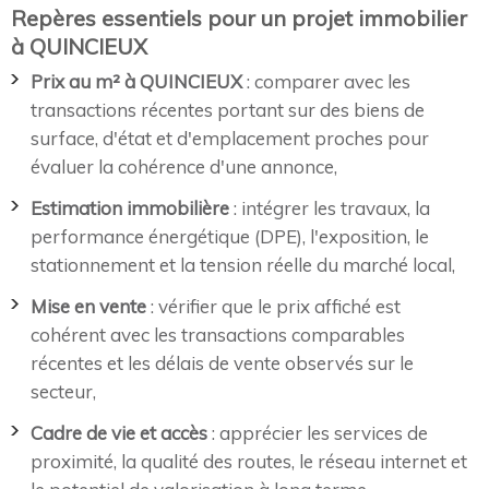
Repères essentiels pour un projet immobilier
à QUINCIEUX
Prix au m² à QUINCIEUX
: comparer avec les
transactions récentes portant sur des biens de
surface, d'état et d'emplacement proches pour
évaluer la cohérence d'une annonce,
Estimation immobilière
: intégrer les travaux, la
performance énergétique (DPE), l'exposition, le
stationnement et la tension réelle du marché local,
Mise en vente
: vérifier que le prix affiché est
cohérent avec les transactions comparables
récentes et les délais de vente observés sur le
secteur,
Cadre de vie et accès
: apprécier les services de
proximité, la qualité des routes, le réseau internet et