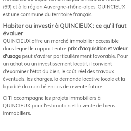
(69) et à la région Auvergne-rhône-alpes, QUINCIEUX
est une commune du territoire français.
Habiter ou investir à QUINCIEUX : ce qu'il faut
évaluer
QUINCIEUX offre un marché immobilier accessible
dans lequel le rapport entre
prix d'acquisition et valeur
d'usage
peut s'avérer particulièrement favorable. Pour
un achat ou un investissement locatif, il convient
d'examiner l'état du bien, le coût réel des travaux
éventuels, les charges, la demande locative locale et la
liquidité du marché en cas de revente future.
CITI accompagne les projets immobiliers à
QUINCIEUX pour l'estimation et la vente de biens
immobiliers.