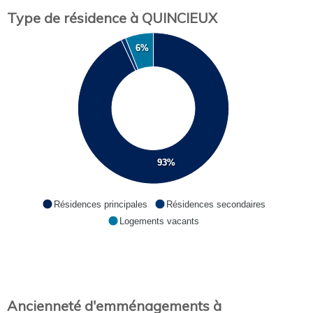
Type de résidence à QUINCIEUX
6%
93%
Résidences principales
Résidences secondaires
Logements vacants
Ancienneté d'emménagements à