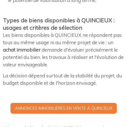
le potentiel de valorisation à long terme,
Types de biens disponibles à QUINCIEUX :
usages et critères de sélection
Les biens disponibles à QUINCIEUX ne répondent pas
tous au même usage ni au même projet de vie : un
achat immobilier
demande d'évaluer précisément le
potentiel du bien, les travaux à réaliser et l'évolution de
valeur envisageable.
La décision dépend surtout de la stabilité du projet, du
budget disponible et de l'horizon envisagé.
ANNONCES IMMOBILIÈRES EN VENTE À QUINCIEUX