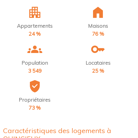
Appartements
Maisons
24 %
76 %
Population
Locataires
3 549
25 %
Propriétaires
73 %
Caractéristiques des logements à