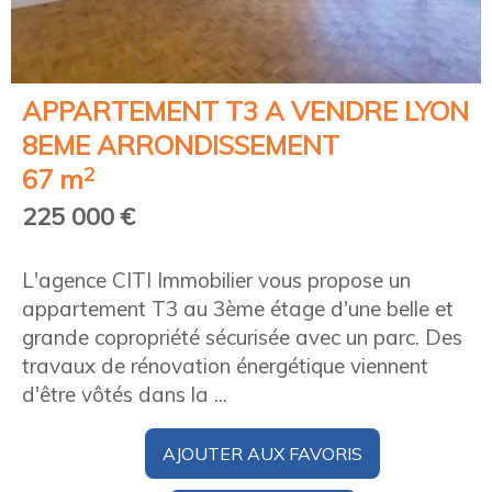
APPARTEMENT T3 A VENDRE
LYON
8EME ARRONDISSEMENT
2
67 m
225 000 €
L'agence CITI Immobilier vous propose un
appartement T3 au 3ème étage d'une belle et
grande copropriété sécurisée avec un parc. Des
travaux de rénovation énergétique viennent
d'être vôtés dans la ...
AJOUTER AUX FAVORIS