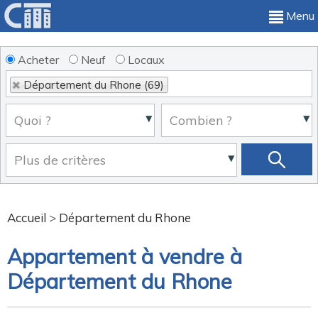
Menu
Acheter
Neuf
Locaux
Département du Rhone (69)
Accueil
>
Département du Rhone
Appartement à vendre à
Département du Rhone