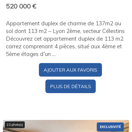
520 000 €
Appartement duplex de charme de 137m2 au
sol dont 113 m2 – Lyon 2ème, secteur Célestins
Découvrez cet appartement duplex de 113 m2
carrez comprenant 4 pièces, situé aux 4ème et
5ème étages d'un ...
AJOUTER AUX FAVORIS
PLUS DE DÉTAILS
10 photo(s)