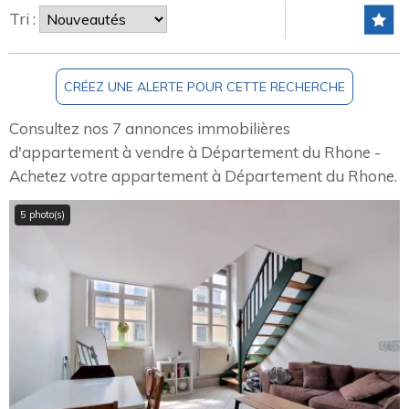
Tri :
Consultez nos 7 annonces immobilières
d'appartement à vendre à Département du Rhone -
Achetez votre appartement à Département du Rhone.
5 photo(s)