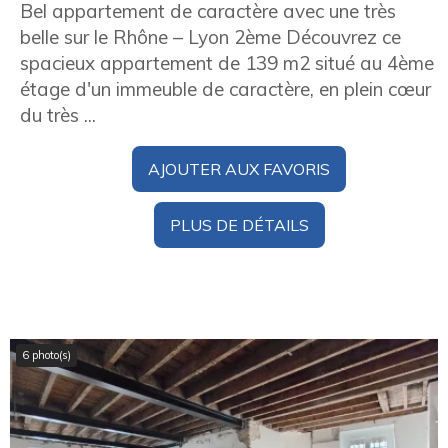
Bel appartement de caractère avec une très
belle sur le Rhône – Lyon 2ème Découvrez ce
spacieux appartement de 139 m2 situé au 4ème
étage d'un immeuble de caractère, en plein cœur
du très ...
AJOUTER AUX FAVORIS
PLUS DE DÉTAILS
6 photo(s)