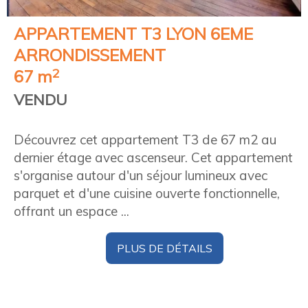
APPARTEMENT T3
LYON 6EME
ARRONDISSEMENT
2
67 m
VENDU
Découvrez cet appartement T3 de 67 m2 au
dernier étage avec ascenseur. Cet appartement
s'organise autour d'un séjour lumineux avec
parquet et d'une cuisine ouverte fonctionnelle,
offrant un espace ...
PLUS DE DÉTAILS