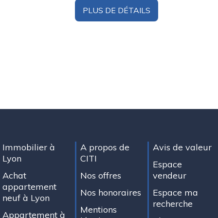
PLUS DE DÉTAILS
Immobilier à
A propos de
Avis de valeur
Lyon
CITI
Espace
Achat
Nos offres
vendeur
appartement
Nos honoraires
Espace ma
neuf à Lyon
recherche
Mentions
Appartement à