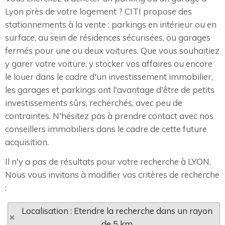
Lyon près de votre logement ? CITI propose des
stationnements à la vente : parkings en intérieur ou en
surface, au sein de résidences sécurisées, ou garages
fermés pour une ou deux voitures. Que vous souhaitiez
y garer votre voiture, y stocker vos affaires ou encore
le louer dans le cadre d'un investissement immobilier,
les garages et parkings ont l'avantage d'être de petits
investissements sûrs, recherchés, avec peu de
contraintes. N'hésitez pas à prendre contact avec nos
conseillers immobiliers dans le cadre de cette future
acquisition.
Il n'y a pas de résultats pour votre recherche à LYON.
Nous vous invitons à modifier vos critères de recherche
:
Localisation : Etendre la recherche dans un rayon
de 5 km