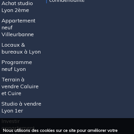
Achat studio
Lyon 2ème
Appartement
neuf
Villeurbanne
Locaux &
bureaux à Lyon
Programme
neuf Lyon
Terrain à
vendre Caluire
et Cuire
Studio à vendre
Lyon 1er
Investir
appartement
Nous utilisons des cookies sur ce site pour améliorer votre