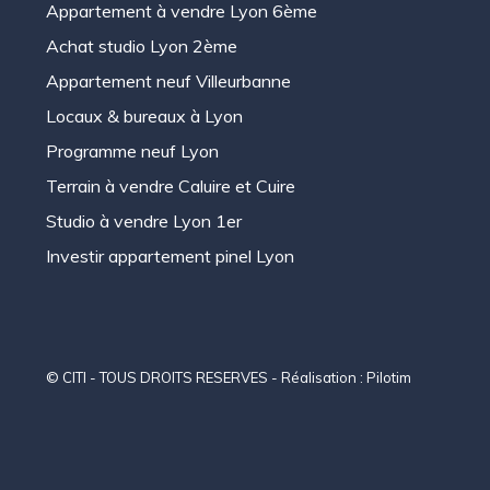
Appartement à vendre Lyon 6ème
Achat studio Lyon 2ème
Appartement neuf Villeurbanne
Locaux & bureaux à Lyon
Programme neuf Lyon
Terrain à vendre Caluire et Cuire
Studio à vendre Lyon 1er
Investir appartement pinel Lyon
© CITI - TOUS DROITS RESERVES - Réalisation :
Pilotim