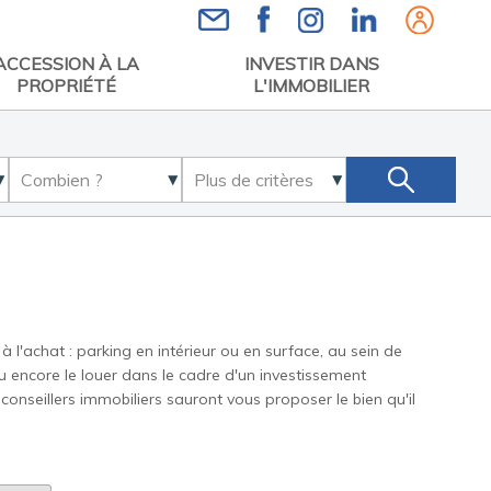
Espace
ACCESSION À LA
INVESTIR DANS
PROPRIÉTÉ
L'IMMOBILIER
l'achat : parking en intérieur ou en surface, au sein de
u encore le louer dans le cadre d'un investissement
conseillers immobiliers sauront vous proposer le bien qu'il