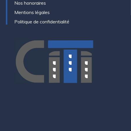
Nos honoraires
Mentions légales
Politique de confidentialité