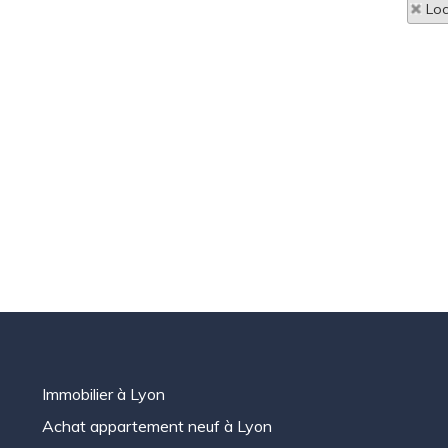
Loc
Immobilier à Lyon
Achat appartement neuf à Lyon