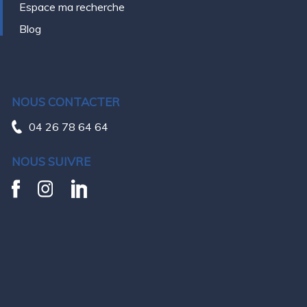
Espace ma recherche
Blog
NOUS CONTACTER
04 26 78 64 64
NOUS SUIVRE