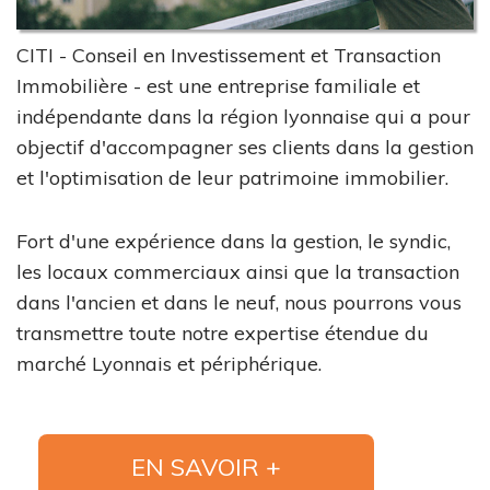
CITI - Conseil en Investissement et Transaction
Immobilière - est une entreprise familiale et
indépendante dans la région lyonnaise qui a pour
objectif d'accompagner ses clients dans la gestion
et l'optimisation de leur patrimoine immobilier.
Fort d'une expérience dans la gestion, le syndic,
les locaux commerciaux ainsi que la transaction
dans l'ancien et dans le neuf, nous pourrons vous
transmettre toute notre expertise étendue du
marché Lyonnais et périphérique.
EN SAVOIR +