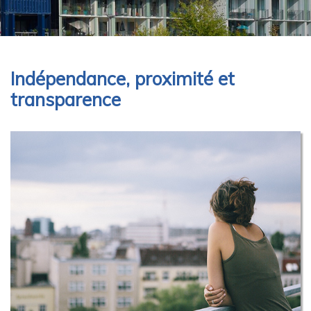
Indépendance, proximité et
transparence