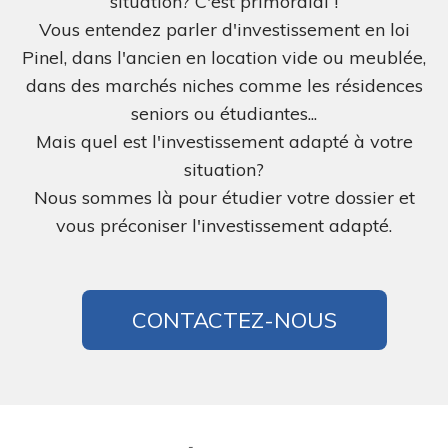
situation? C'est primordial !
Vous entendez parler d'investissement en loi
Pinel, dans l'ancien en location vide ou meublée,
dans des marchés niches comme les résidences
seniors ou étudiantes...
Mais quel est l'investissement adapté à votre
situation?
Nous sommes là pour étudier votre dossier et
vous préconiser l'investissement adapté.
CONTACTEZ-NOUS