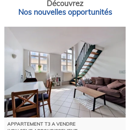
Découvrez
Nos nouvelles opportunités
APPARTEMENT T3 A VENDRE