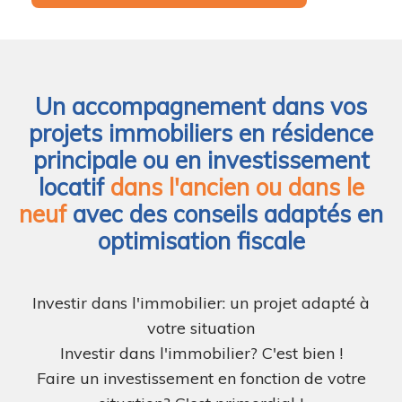
Un accompagnement dans vos
projets immobiliers en résidence
principale ou en investissement
locatif
dans l'ancien ou dans le
neuf
avec des conseils adaptés en
optimisation fiscale
Investir dans l'immobilier: un projet adapté à
votre situation
Investir dans l'immobilier? C'est bien !
Faire un investissement en fonction de votre