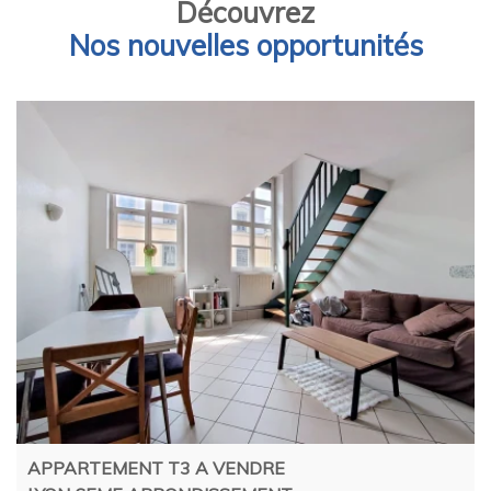
Découvrez
Nos nouvelles opportunités
APPARTEMENT T3 A VENDRE