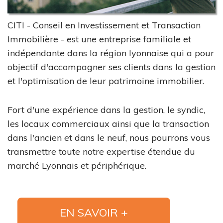
CITI - Conseil en Investissement et Transaction
Immobilière - est une entreprise familiale et
indépendante dans la région lyonnaise qui a pour
objectif d'accompagner ses clients dans la gestion
et l'optimisation de leur patrimoine immobilier.
Fort d'une expérience dans la gestion, le syndic,
les locaux commerciaux ainsi que la transaction
dans l'ancien et dans le neuf, nous pourrons vous
transmettre toute notre expertise étendue du
marché Lyonnais et périphérique.
EN SAVOIR +