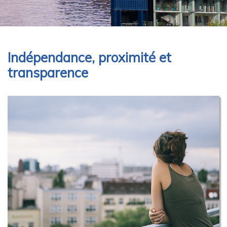
Indépendance, proximité et
transparence