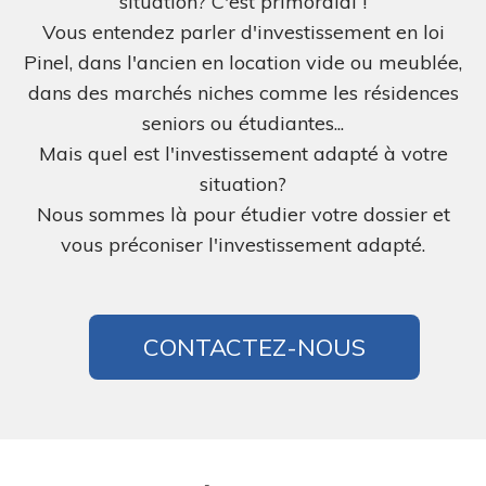
situation? C'est primordial !
Vous entendez parler d'investissement en loi
Pinel, dans l'ancien en location vide ou meublée,
dans des marchés niches comme les résidences
seniors ou étudiantes...
Mais quel est l'investissement adapté à votre
situation?
Nous sommes là pour étudier votre dossier et
vous préconiser l'investissement adapté.
CONTACTEZ-NOUS