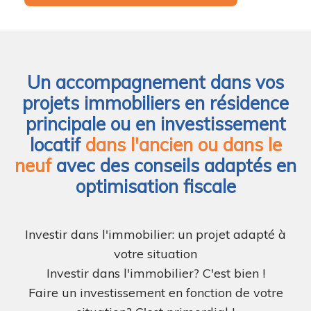
Un accompagnement dans vos
projets immobiliers en résidence
principale ou en investissement
locatif
dans l'ancien ou dans le
neuf
avec des conseils adaptés en
optimisation fiscale
Investir dans l'immobilier: un projet adapté à
votre situation
Investir dans l'immobilier? C'est bien !
Faire un investissement en fonction de votre