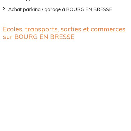
Achat parking / garage à BOURG EN BRESSE
Ecoles, transports, sorties et commerces
sur BOURG EN BRESSE