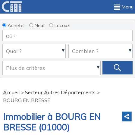
Menu
Acheter
Neuf
Locaux
Accueil
>
Secteur Autres Départements
>
BOURG EN BRESSE
Immobilier à BOURG EN
BRESSE (01000)