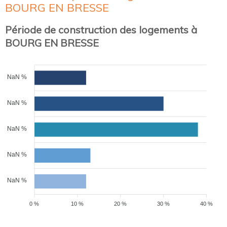
BOURG EN BRESSE
Période de construction des logements à
BOURG EN BRESSE
NaN %
NaN %
NaN %
NaN %
NaN %
0 %
10 %
20 %
30 %
40 %