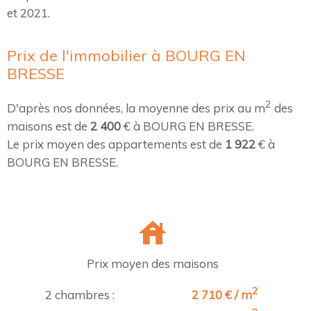
et 2021.
Prix de l'immobilier à BOURG EN
BRESSE
2
D'après nos données, la moyenne des prix au m
des
maisons est de
2 400
€ à BOURG EN BRESSE.
Le prix moyen des appartements est de
1 922
€ à
BOURG EN BRESSE.
Prix moyen des maisons
2
2 chambres :
2 710 € / m