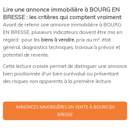
Lire une annonce immobilière à BOURG EN
BRESSE : les critères qui comptent vraiment
Avant de retenir une annonce immobilière à BOURG
EN BRESSE, plusieurs indicateurs doivent être mis en
regard : pour les
biens à vendre
, prix au m², état
général, diagnostics techniques, travaux à prévoir et
potentiel de revente.
Cette lecture croisée permet de distinguer une annonce
bien positionnée d'un bien surévalué ou présentant
des risques non apparents à la première lecture.
ANNONCES IMMOBILIÈRES EN VENTE À BOURG EN
BRESSE