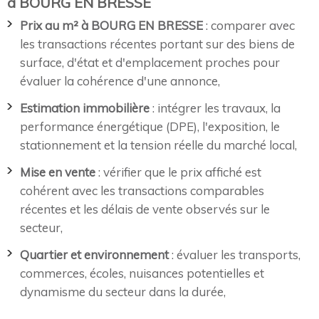
à BOURG EN BRESSE
Prix au m² à BOURG EN BRESSE
: comparer avec
les transactions récentes portant sur des biens de
surface, d'état et d'emplacement proches pour
évaluer la cohérence d'une annonce,
Estimation immobilière
: intégrer les travaux, la
performance énergétique (DPE), l'exposition, le
stationnement et la tension réelle du marché local,
Mise en vente
: vérifier que le prix affiché est
cohérent avec les transactions comparables
récentes et les délais de vente observés sur le
secteur,
Quartier et environnement
: évaluer les transports,
commerces, écoles, nuisances potentielles et
dynamisme du secteur dans la durée,