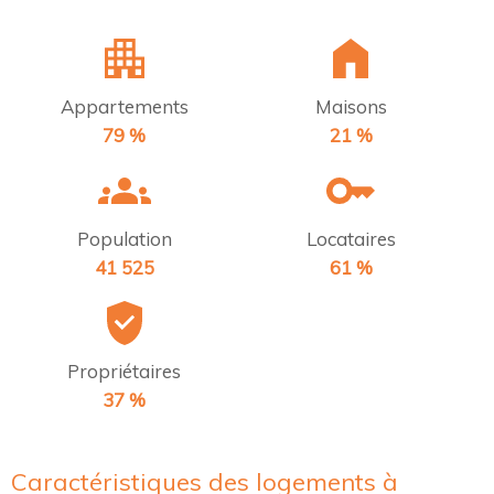
Appartements
Maisons
79 %
21 %
Population
Locataires
41 525
61 %
Propriétaires
37 %
Caractéristiques des logements à