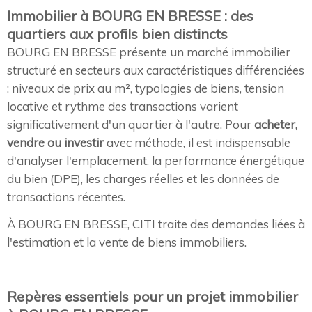
Immobilier à BOURG EN BRESSE : des
quartiers aux profils bien distincts
BOURG EN BRESSE présente un marché immobilier
structuré en secteurs aux caractéristiques différenciées
: niveaux de prix au m², typologies de biens, tension
locative et rythme des transactions varient
significativement d'un quartier à l'autre. Pour
acheter,
vendre ou investir
avec méthode, il est indispensable
d'analyser l'emplacement, la performance énergétique
du bien (DPE), les charges réelles et les données de
transactions récentes.
À BOURG EN BRESSE, CITI traite des demandes liées à
l'estimation et la vente de biens immobiliers.
Repères essentiels pour un projet immobilier