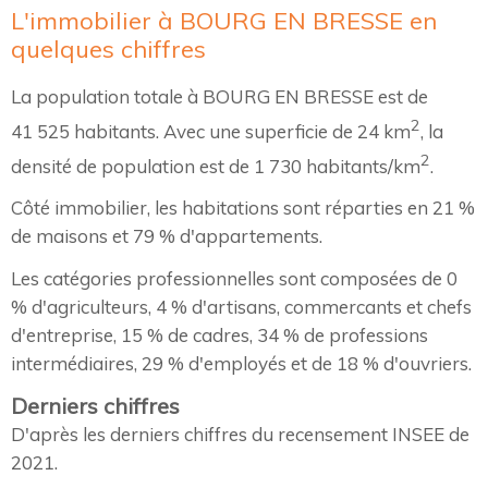
L'immobilier à BOURG EN BRESSE en
quelques chiffres
La population totale à BOURG EN BRESSE est de
2
41 525 habitants. Avec une superficie de 24 km
, la
2
densité de population est de 1 730 habitants/km
.
Côté immobilier, les habitations sont réparties en 21 %
de maisons et 79 % d'appartements.
Les catégories professionnelles sont composées de 0
% d'agriculteurs, 4 % d'artisans, commercants et chefs
d'entreprise, 15 % de cadres, 34 % de professions
intermédiaires, 29 % d'employés et de 18 % d'ouvriers.
Derniers chiffres
D'après les derniers chiffres du recensement INSEE de
2021.