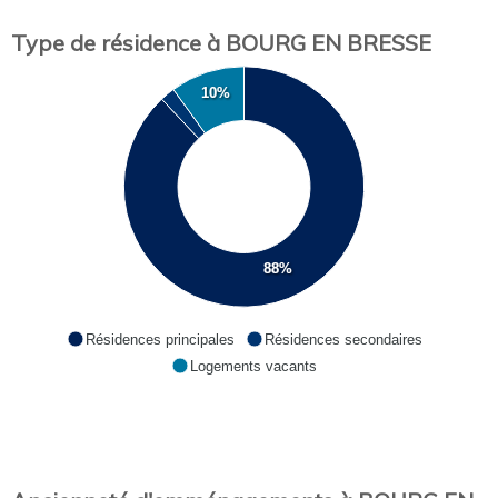
Type de résidence à BOURG EN BRESSE
10%
88%
Résidences principales
Résidences secondaires
Logements vacants