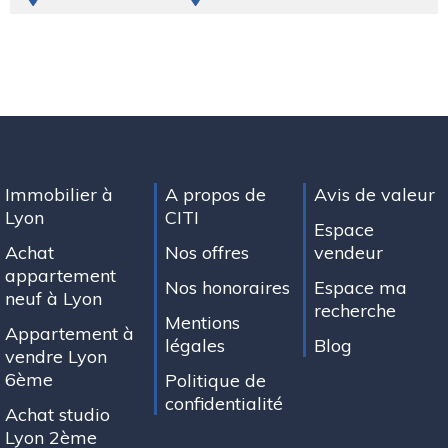
Immobilier à
A propos de
Avis de valeur
Lyon
CITI
Espace
Achat
Nos offres
vendeur
appartement
Nos honoraires
Espace ma
neuf à Lyon
recherche
Mentions
Appartement à
légales
Blog
vendre Lyon
6ème
Politique de
confidentialité
Achat studio
Lyon 2ème