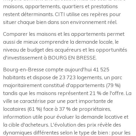
maisons, appartements, quartiers et prestations
restent déterminants. CITI utilise ces repères pour
situer chaque bien dans son environnement réel.
Comparer les maisons et les appartements permet
aussi de mieux comprendre la demande locale, le
niveau de budget des acquéreurs et les opportunités
d'investissement à BOURG EN BRESSE.
Bourg-en-Bresse compte aujourd'hui 41 525
habitants et dispose de 23 723 logements, un parc
majoritairement constitué d'appartements (79 %)
tandis que les maisons représentent 21 % de l'offre. La
ville se caractérise par une part importante de
locataires (61 %) face à 37 % de propriétaires,
information utile pour évaluer la demande locative et
la cible d'acheteurs. L'évolution des prix révèle des
dynamiques différentes selon le type de bien : pour les