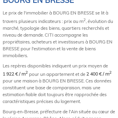
BOURG EN BRESSE
Le prix de l'immobilier à BOURG EN BRESSE se lit à
2
travers plusieurs indicateurs : prix au m
, évolution du
marché, typologie des biens, quartiers recherchés et
niveau de demande. CITI accompagne les
propriétaires, acheteurs et investisseurs à BOURG EN
BRESSE pour l'estimation et la vente de biens
immobiliers.
Les repères disponibles indiquent un prix moyen de
2
2
1 922 € / m
pour un appartement et de
2 400 € / m
pour une maison à BOURG EN BRESSE. Ces données
constituent une base de comparaison, mais une
estimation fiable doit toujours être rapprochée des
caractéristiques précises du logement.
Bourg-en-Bresse, préfecture de l'Ain située au cœur de