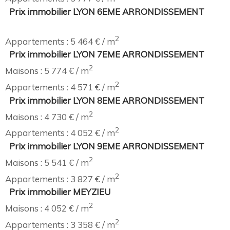
Prix immobilier LYON 6EME ARRONDISSEMENT
2
Appartements : 5 464 € / m
Prix immobilier LYON 7EME ARRONDISSEMENT
2
Maisons : 5 774 € / m
2
Appartements : 4 571 € / m
Prix immobilier LYON 8EME ARRONDISSEMENT
2
Maisons : 4 730 € / m
2
Appartements : 4 052 € / m
Prix immobilier LYON 9EME ARRONDISSEMENT
2
Maisons : 5 541 € / m
2
Appartements : 3 827 € / m
Prix immobilier MEYZIEU
2
Maisons : 4 052 € / m
2
Appartements : 3 358 € / m