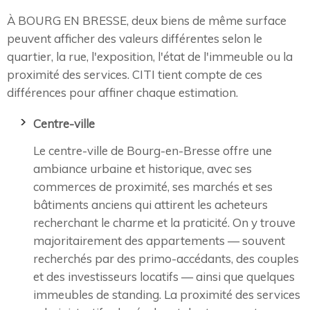
À BOURG EN BRESSE, deux biens de même surface
peuvent afficher des valeurs différentes selon le
quartier, la rue, l'exposition, l'état de l'immeuble ou la
proximité des services. CITI tient compte de ces
différences pour affiner chaque estimation.
Centre-ville
Le centre-ville de Bourg-en-Bresse offre une
ambiance urbaine et historique, avec ses
commerces de proximité, ses marchés et ses
bâtiments anciens qui attirent les acheteurs
recherchant le charme et la praticité. On y trouve
majoritairement des appartements — souvent
recherchés par des primo-accédants, des couples
et des investisseurs locatifs — ainsi que quelques
immeubles de standing. La proximité des services