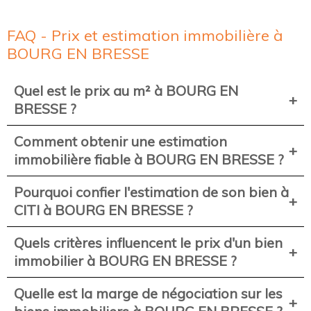
FAQ - Prix et estimation immobilière à
BOURG EN BRESSE
Quel est le prix au m² à BOURG EN
BRESSE ?
Comment obtenir une estimation
immobilière fiable à BOURG EN BRESSE ?
Pourquoi confier l'estimation de son bien à
CITI à BOURG EN BRESSE ?
Quels critères influencent le prix d'un bien
immobilier à BOURG EN BRESSE ?
Quelle est la marge de négociation sur les