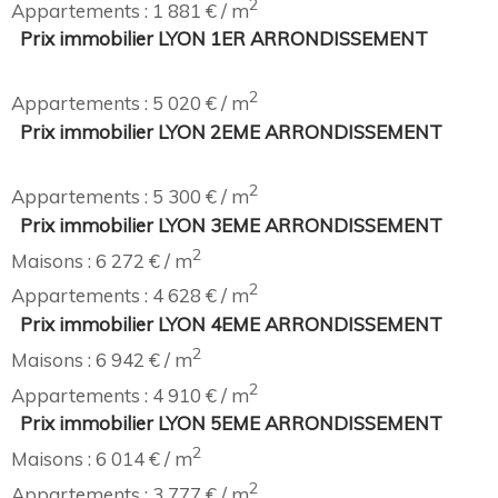
2
Appartements : 1 881 € / m
Prix immobilier LYON 1ER ARRONDISSEMENT
2
Appartements : 5 020 € / m
Prix immobilier LYON 2EME ARRONDISSEMENT
2
Appartements : 5 300 € / m
Prix immobilier LYON 3EME ARRONDISSEMENT
2
Maisons : 6 272 € / m
2
Appartements : 4 628 € / m
Prix immobilier LYON 4EME ARRONDISSEMENT
2
Maisons : 6 942 € / m
2
Appartements : 4 910 € / m
Prix immobilier LYON 5EME ARRONDISSEMENT
2
Maisons : 6 014 € / m
2
Appartements : 3 777 € / m