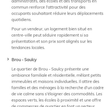
administratifs, des écoles et des transports en
commun renforce l'attractivité pour des
occupants souhaitant réduire leurs déplacements
quotidiens.
Pour un vendeur, un logement bien situé en
centre-ville peut séduire rapidement si sa
présentation et son prix sont alignés sur les
tendances locales.
Brou - Saulcy
Le quartier de Brou - Saulcy présente une
ambiance familiale et résidentielle, mêlant petits
immeubles et maisons individuelles. Il attire des
familles et des ménages à la recherche d'un cadre
de vie calme sans s'éloigner des commodités. Les
espaces verts, les écoles à proximité et une offre
de commerces de quartier en font un secteur