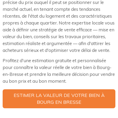
précise du prix auquel il peut se positionner sur le
marché actuel, en tenant compte des tendances
récentes, de l'état du logement et des caractéristiques
propres à chaque quartier. Notre expertise locale vous
aide à définir une stratégie de vente efficace — mise en
valeur du bien, conseils sur les travaux prioritaires,
estimation réaliste et argumentée — afin d'attirer les
acheteurs sérieux et d'optimiser votre délai de vente.
Profitez d'une estimation gratuite et personnalisée
pour connaître la valeur réelle de votre bien à Bourg-
en-Bresse et prendre la meilleure décision pour vendre
au bon prix et au bon moment.
ESTIMER LA VALEUR DE VOTRE BIEN À
BOURG EN BRESSE