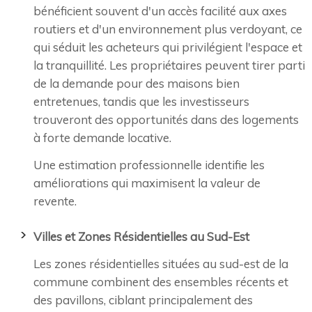
bénéficient souvent d'un accès facilité aux axes
routiers et d'un environnement plus verdoyant, ce
qui séduit les acheteurs qui privilégient l'espace et
la tranquillité. Les propriétaires peuvent tirer parti
de la demande pour des maisons bien
entretenues, tandis que les investisseurs
trouveront des opportunités dans des logements
à forte demande locative.
Une estimation professionnelle identifie les
améliorations qui maximisent la valeur de
revente.
Villes et Zones Résidentielles au Sud-Est
Les zones résidentielles situées au sud-est de la
commune combinent des ensembles récents et
des pavillons, ciblant principalement des