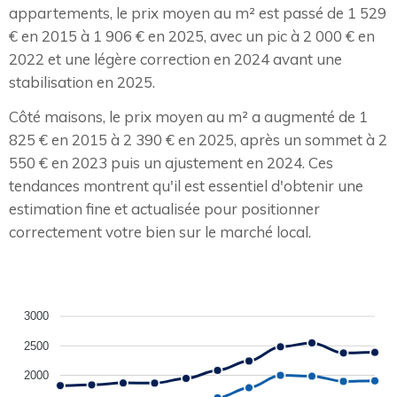
appartements, le prix moyen au m² est passé de 1 529
€ en 2015 à 1 906 € en 2025, avec un pic à 2 000 € en
2022 et une légère correction en 2024 avant une
stabilisation en 2025.
Côté maisons, le prix moyen au m² a augmenté de 1
825 € en 2015 à 2 390 € en 2025, après un sommet à 2
550 € en 2023 puis un ajustement en 2024. Ces
tendances montrent qu'il est essentiel d'obtenir une
estimation fine et actualisée pour positionner
correctement votre bien sur le marché local.
3000
2500
2000