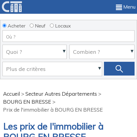
Menu
Acheter
Neuf
Locaux
Accueil
>
Secteur Autres Départements
>
BOURG EN BRESSE
>
Prix de l'immobilier à BOURG EN BRESSE
Les prix de l'immobilier à