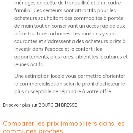
ménages en quête de tranquillité et d'un cadre
familial. Ces secteurs sont attractifs pour les
acheteurs souhaitant des commodités à portée
de main tout en conservant un accès rapide aux
infrastructures urbaines. Les maisons y sont
courantes et s'adressent à des acheteurs prêts à
investir dans l'espace et le confort ; les
appartements, plus rares, ciblent les locataires et
jeunes actifs.
Une estimation locale vous permettra d'orienter
la commercialisation selon le profil d'acheteur le
plus susceptible de répondre à votre offre.
En savoir plus sur BOURG EN BRESSE
Comparer les prix immobiliers dans les
communes proches