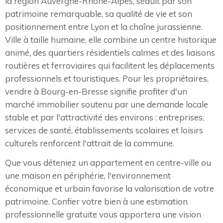
la région Auvergne-Rhône-Alpes, séduit par son
patrimoine remarquable, sa qualité de vie et son
positionnement entre Lyon et la chaîne jurassienne.
Ville à taille humaine, elle combine un centre historique
animé, des quartiers résidentiels calmes et des liaisons
routières et ferroviaires qui facilitent les déplacements
professionnels et touristiques. Pour les propriétaires,
vendre à Bourg-en-Bresse signifie profiter d'un
marché immobilier soutenu par une demande locale
stable et par l'attractivité des environs : entreprises,
services de santé, établissements scolaires et loisirs
culturels renforcent l'attrait de la commune.
Que vous déteniez un appartement en centre-ville ou
une maison en périphérie, l'environnement
économique et urbain favorise la valorisation de votre
patrimoine. Confier votre bien à une estimation
professionnelle gratuite vous apportera une vision