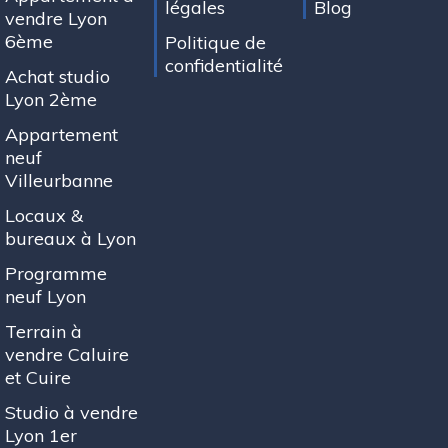
légales
Blog
vendre Lyon
6ème
Politique de
confidentialité
Achat studio
Lyon 2ème
Appartement
neuf
Villeurbanne
Locaux &
bureaux à Lyon
Programme
neuf Lyon
Terrain à
vendre Caluire
et Cuire
Studio à vendre
Lyon 1er