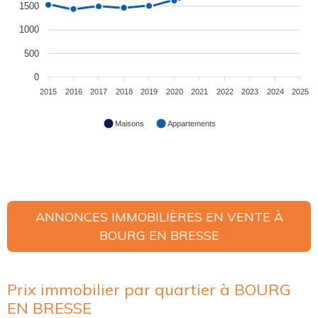
1500
1000
500
0
2015
2016
2017
2018
2019
2020
2021
2022
2023
2024
2025
Maisons
Appartements
ANNONCES IMMOBILIÈRES EN VENTE À
BOURG EN BRESSE
Prix immobilier par quartier à BOURG
EN BRESSE