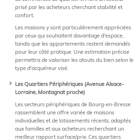
prisé par les acheteurs cherchant stabilité et
confort.
Les maisons y sont particulièrement appréciées
par ceux qui souhaitent davantage d'espace,
tandis que les appartements restent demandés
pour leur côté pratique. Une estimation précise
permettra de valoriser les atouts du bien selon le
type d'acquéreur visé.
Les Quartiers Périphériques (Avenue Alsace-
Lorraine, Montagnat proche)
Les secteurs périphériques de Bourg-en-Bresse
rassemblent une offre variée de maisons
individuelles et de lotissements récents, adaptés
aux familles et aux acheteurs recherchant un
meilleur rapport surface/prix. Ces quartiers