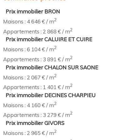
Prix immobilier BRON
2
Maisons : 4 646 € / m
2
Appartements : 2 868 € / m
Prix immobilier CALUIRE ET CUIRE
2
Maisons : 6 104 € / m
2
Appartements : 3 891 € / m
Prix immobilier CHALON SUR SAONE
2
Maisons : 2 067 € / m
2
Appartements : 1 401 € / m
Prix immobilier DECINES CHARPIEU
2
Maisons : 4 160 € / m
2
Appartements : 3 279 € / m
Prix immobilier GIVORS
2
Maisons : 2 965 € / m