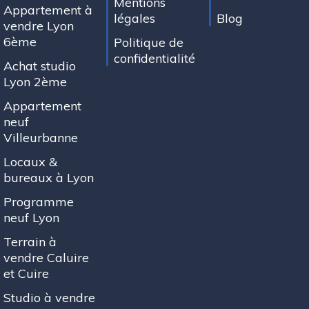
Mentions
Appartement à
légales
Blog
vendre Lyon
6ème
Politique de
confidentialité
Achat studio
Lyon 2ème
Appartement
neuf
Villeurbanne
Locaux &
bureaux à Lyon
Programme
neuf Lyon
Terrain à
vendre Caluire
et Cuire
Studio à vendre