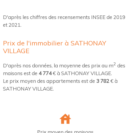
D'après les chiffres des recensements INSEE de 2019
et 2021.
Prix de l'immobilier à SATHONAY
VILLAGE
2
D'après nos données, la moyenne des prix au m
des
maisons est de
4 774
€ à SATHONAY VILLAGE.
Le prix moyen des appartements est de
3 782
€ à
SATHONAY VILLAGE.
Prix moyen des maisons