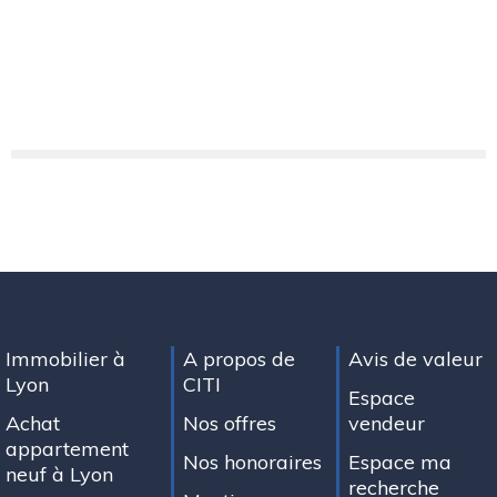
Immobilier à
A propos de
Avis de valeur
Lyon
CITI
Espace
Achat
Nos offres
vendeur
appartement
Nos honoraires
Espace ma
neuf à Lyon
recherche