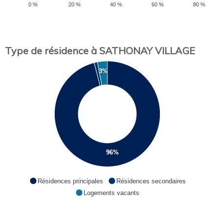
0 %
20 %
40 %
60 %
80 %
Type de résidence à SATHONAY VILLAGE
3%
96%
Résidences principales
Résidences secondaires
Logements vacants