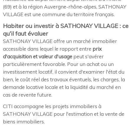
(69) et à la région Auvergne-rhône-alpes, SATHONAY
VILLAGE est une commune du territoire français.
Habiter ou investir à SATHONAY VILLAGE : ce
qu'il faut évaluer
SATHONAY VILLAGE offre un marché immobilier
accessible dans lequel le rapport entre
prix
d'acquisition et valeur d'usage
peut s'avérer
particulièrement favorable. Pour un achat ou un
investissement locatif, il convient d'examiner l'état du
bien, le coût réel des travaux éventuels, les charges, la
demande locative locale et la liquidité du marché en
cas de revente future.
CITI accompagne les projets immobiliers à
SATHONAY VILLAGE pour l'estimation et la vente de
biens immobiliers.