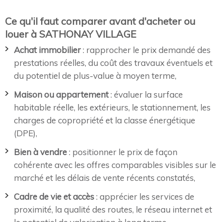
Ce qu'il faut comparer avant d'acheter ou
louer à SATHONAY VILLAGE
Achat immobilier
: rapprocher le prix demandé des
prestations réelles, du coût des travaux éventuels et
du potentiel de plus-value à moyen terme,
Maison ou appartement
: évaluer la surface
habitable réelle, les extérieurs, le stationnement, les
charges de copropriété et la classe énergétique
(DPE),
Bien à vendre
: positionner le prix de façon
cohérente avec les offres comparables visibles sur le
marché et les délais de vente récents constatés,
Cadre de vie et accès
: apprécier les services de
proximité, la qualité des routes, le réseau internet et