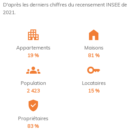
D'après les derniers chiffres du recensement INSEE de
2021.
Appartements
Maisons
19 %
81 %
Population
Locataires
2 423
15 %
Propriétaires
83 %