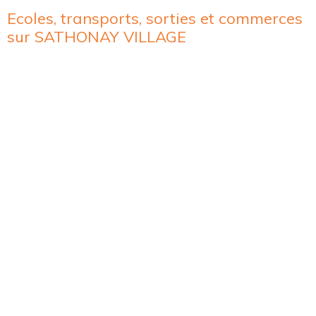
Ecoles, transports, sorties et commerces
sur SATHONAY VILLAGE