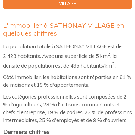
VILLAGE
L'immobilier à SATHONAY VILLAGE en
quelques chiffres
La population totale à SATHONAY VILLAGE est de
2
2 423 habitants. Avec une superficie de 5 km
, la
2
densité de population est de 485 habitants/km
.
Côté immobilier, les habitations sont réparties en 81 %
de maisons et 19 % d'appartements.
Les catégories professionnelles sont composées de 2
% d'agriculteurs, 23 % d'artisans, commercants et
chefs d'entreprise, 19 % de cadres, 23 % de professions
intermédiaires, 25 % d'employés et de 9 % d'ouvriers.
Derniers chiffres