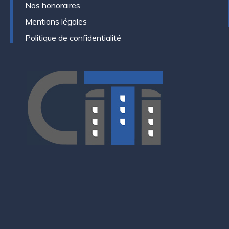
Nos honoraires
Mentions légales
Politique de confidentialité