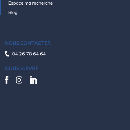
Espace ma recherche
Blog
NOUS CONTACTER
04 26 78 64 64
NOUS SUIVRE