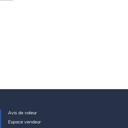
Avis de valeur
Espace vendeur