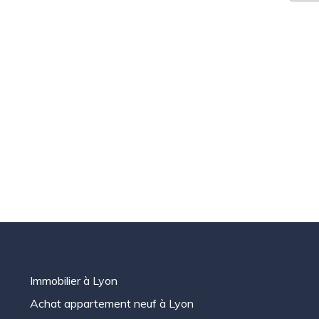
Immobilier à Lyon
Achat appartement neuf à Lyon