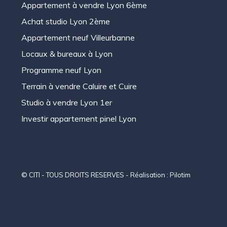
Appartement à vendre Lyon 6ème
Achat studio Lyon 2ème
Appartement neuf Villeurbanne
Locaux & bureaux à Lyon
Programme neuf Lyon
Terrain à vendre Caluire et Cuire
Studio à vendre Lyon 1er
Investir appartement pinel Lyon
© CITI - TOUS DROITS RESERVES - Réalisation :
Pilotim