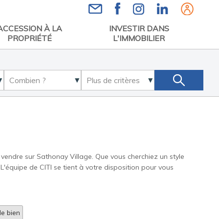
Espace
ACCESSION À LA
INVESTIR DANS
PROPRIÉTÉ
L'IMMOBILIER
 vendre sur Sathonay Village. Que vous cherchiez un style
L'équipe de CITI se tient à votre disposition pour vous
e bien