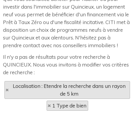
investir dans l'immobilier sur Quincieux, un logement
neuf vous permet de bénéficier d'un financement via le
Prêt à Taux Zéro ou d'une fiscalité incitative. CITI met à
disposition un choix de programmes neufs à vendre
sur Quincieux et aux alentours. N'hésitez pas à
prendre contact avec nos conseillers immobiliers !
Il n'y a pas de résultats pour votre recherche à
QUINCIEUX. Nous vous invitons à modifier vos critères
de recherche :
Localisation : Etendre la recherche dans un rayon
de 5 km
1 Type de bien