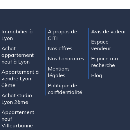
Immobilier à
A propos de
Avis de valeur
Lyon
CITI
Espace
Achat
Nos offres
vendeur
appartement
Nos honoraires
Espace ma
neuf à Lyon
recherche
Mentions
Appartement à
légales
Blog
vendre Lyon
6ème
Politique de
confidentialité
Achat studio
Lyon 2ème
Appartement
neuf
Villeurbanne