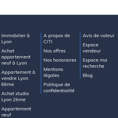
Immobilier à
A propos de
Avis de valeur
Lyon
CITI
Espace
Achat
Nos offres
vendeur
appartement
Nos honoraires
Espace ma
neuf à Lyon
recherche
Mentions
Appartement à
légales
Blog
vendre Lyon
6ème
Politique de
confidentialité
Achat studio
Lyon 2ème
Appartement
neuf