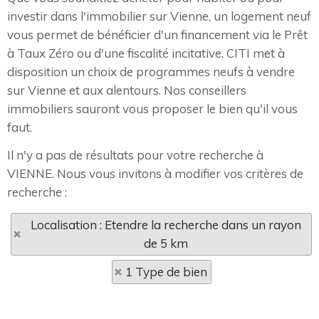
investir dans l'immobilier sur Vienne, un logement neuf
vous permet de bénéficier d'un financement via le Prêt
à Taux Zéro ou d'une fiscalité incitative. CITI met à
disposition un choix de programmes neufs à vendre
sur Vienne et aux alentours. Nos conseillers
immobiliers sauront vous proposer le bien qu'il vous
faut.
Il n'y a pas de résultats pour votre recherche à
VIENNE. Nous vous invitons à modifier vos critères de
recherche :
Localisation : Etendre la recherche dans un rayon
de 5 km
1 Type de bien