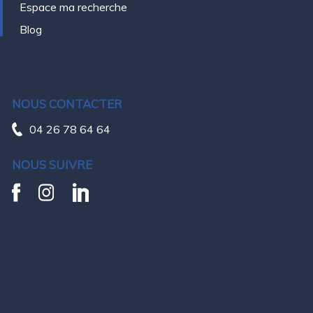
Espace ma recherche
Blog
NOUS CONTACTER
04 26 78 64 64
NOUS SUIVRE