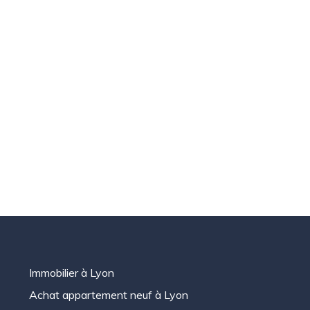
Immobilier à Lyon
Achat appartement neuf à Lyon