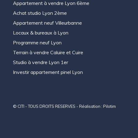
Appartement à vendre Lyon 6ème
Achat studio Lyon 2ème
Appartement neuf Villeurbanne
Locaux & bureaux à Lyon
Programme neuf Lyon
Terrain à vendre Caluire et Cuire
Studio à vendre Lyon 1er
Investir appartement pinel Lyon
© CITI - TOUS DROITS RESERVES - Réalisation :
Pilotim