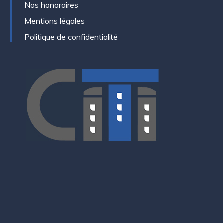
Nos honoraires
Mentions légales
Politique de confidentialité