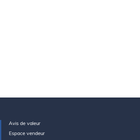
Avis de valeur
Espace vendeur