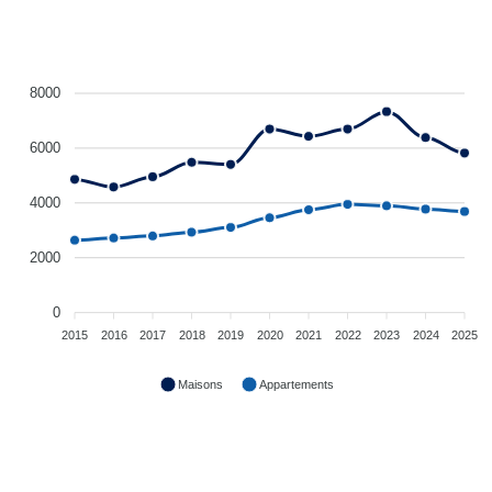
8000
6000
4000
2000
0
2015
2016
2017
2018
2019
2020
2021
2022
2023
2024
2025
Maisons
Appartements