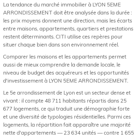
La tendance du marché immobilier à LYON 5EME
ARRONDISSEMENT doit être analysée dans la durée :
les prix moyens donnent une direction, mais les écarts
entre maisons, appartements, quartiers et prestations
restent déterminants. CITI utilise ces repères pour
situer chaque bien dans son environnement réel.
Comparer les maisons et les appartements permet
aussi de mieux comprendre la demande locale, le
niveau de budget des acquéreurs et les opportunités
d'investissement à LYON 5EME ARRONDISSEMENT.
Le 5e arrondissement de Lyon est un secteur dense et
vivant : il compte 48 711 habitants répartis dans 25
677 logements, ce qui traduit une démographie forte
et une diversité de typologies résidentielles. Parmi ces
logements, la répartition fait apparaître une majorité
nette d'appartements — 23 634 unités — contre 1 655