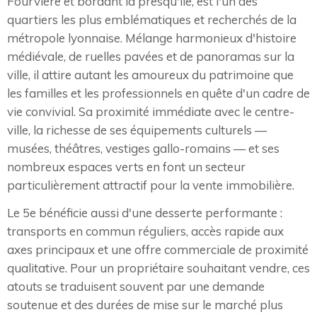
Fourvière et bordant la presqu'île, est l'un des
quartiers les plus emblématiques et recherchés de la
métropole lyonnaise. Mélange harmonieux d'histoire
médiévale, de ruelles pavées et de panoramas sur la
ville, il attire autant les amoureux du patrimoine que
les familles et les professionnels en quête d'un cadre de
vie convivial. Sa proximité immédiate avec le centre-
ville, la richesse de ses équipements culturels —
musées, théâtres, vestiges gallo-romains — et ses
nombreux espaces verts en font un secteur
particulièrement attractif pour la vente immobilière.
Le 5e bénéficie aussi d'une desserte performante :
transports en commun réguliers, accès rapide aux
axes principaux et une offre commerciale de proximité
qualitative. Pour un propriétaire souhaitant vendre, ces
atouts se traduisent souvent par une demande
soutenue et des durées de mise sur le marché plus