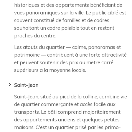
historiques et des appartements bénéficiant de
vues panoramiques sur la ville. Le public ciblé est
souvent constitué de familles et de cadres
souhaitant un cadre paisible tout en restant
proches du centre.
Les atouts du quartier — calme, panoramas et
patrimoine — contribuent à une forte attractivité
et peuvent soutenir des prix au mètre carré
supérieurs à la moyenne locale.
Saint-Jean
Saint-Jean, situé au pied de la colline, combine vie
de quartier commerçante et accès facile aux
transports. Le bâti comprend majoritairement
des appartements anciens et quelques petites
maisons. C'est un quartier prisé par les primo-