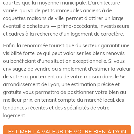
courtes que la moyenne municipale. L'architecture
variée, qui va de petits immeubles anciens à de
coquettes maisons de ville, permet d'attirer un large
éventail d'acheteurs — primo-accédants, investisseurs
et cadres à la recherche d'un logement de caractère.
Enfin, la renommée touristique du secteur garantit une
visibilité forte, ce qui peut valoriser les biens rénovés
ou bénéficiant d'une situation exceptionnelle. Si vous
envisagez de vendre ou simplement d'estimer la valeur
de votre appartement ou de votre maison dans le 5e
arrondissement de Lyon, une estimation précise et
gratuite vous permettra de positionner votre bien au
meilleur prix, en tenant compte du marché local, des
tendances récentes et des spécificités de votre
logement.
ESTIMER LA VALEUR DE VOTRE BIEN À LYON