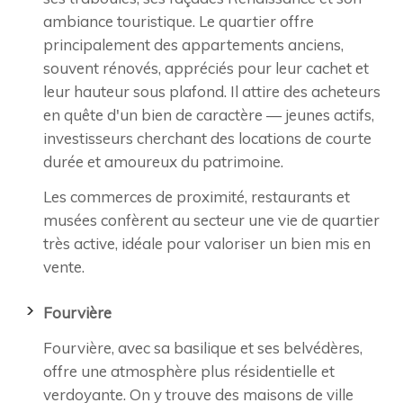
ambiance touristique. Le quartier offre
principalement des appartements anciens,
souvent rénovés, appréciés pour leur cachet et
leur hauteur sous plafond. Il attire des acheteurs
en quête d'un bien de caractère — jeunes actifs,
investisseurs cherchant des locations de courte
durée et amoureux du patrimoine.
Les commerces de proximité, restaurants et
musées confèrent au secteur une vie de quartier
très active, idéale pour valoriser un bien mis en
vente.
Fourvière
Fourvière, avec sa basilique et ses belvédères,
offre une atmosphère plus résidentielle et
verdoyante. On y trouve des maisons de ville