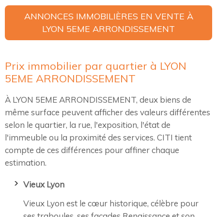
ANNONCES IMMOBILIÈRES EN VENTE À
LYON 5EME ARRONDISSEMENT
Prix immobilier par quartier à LYON
5EME ARRONDISSEMENT
À LYON 5EME ARRONDISSEMENT, deux biens de
même surface peuvent afficher des valeurs différentes
selon le quartier, la rue, l'exposition, l'état de
l'immeuble ou la proximité des services. CITI tient
compte de ces différences pour affiner chaque
estimation.
Vieux Lyon
Vieux Lyon est le cœur historique, célèbre pour
ses traboules, ses façades Renaissance et son