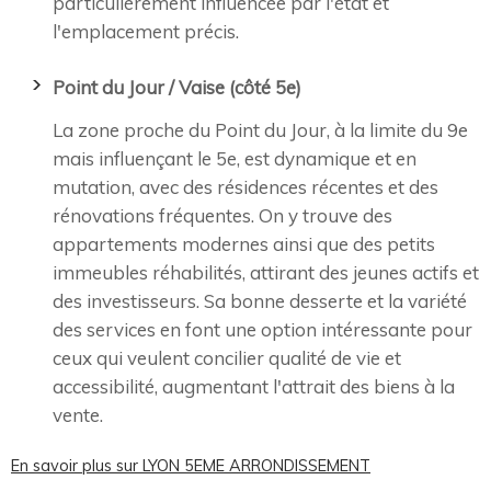
particulièrement influencée par l'état et
l'emplacement précis.
Point du Jour / Vaise (côté 5e)
La zone proche du Point du Jour, à la limite du 9e
mais influençant le 5e, est dynamique et en
mutation, avec des résidences récentes et des
rénovations fréquentes. On y trouve des
appartements modernes ainsi que des petits
immeubles réhabilités, attirant des jeunes actifs et
des investisseurs. Sa bonne desserte et la variété
des services en font une option intéressante pour
ceux qui veulent concilier qualité de vie et
accessibilité, augmentant l'attrait des biens à la
vente.
En savoir plus sur LYON 5EME ARRONDISSEMENT