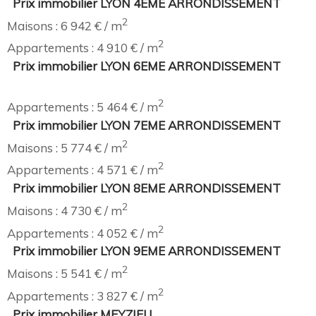
Prix immobilier LYON 4EME ARRONDISSEMENT
2
Maisons : 6 942 € / m
2
Appartements : 4 910 € / m
Prix immobilier LYON 6EME ARRONDISSEMENT
2
Appartements : 5 464 € / m
Prix immobilier LYON 7EME ARRONDISSEMENT
2
Maisons : 5 774 € / m
2
Appartements : 4 571 € / m
Prix immobilier LYON 8EME ARRONDISSEMENT
2
Maisons : 4 730 € / m
2
Appartements : 4 052 € / m
Prix immobilier LYON 9EME ARRONDISSEMENT
2
Maisons : 5 541 € / m
2
Appartements : 3 827 € / m
Prix immobilier MEYZIEU