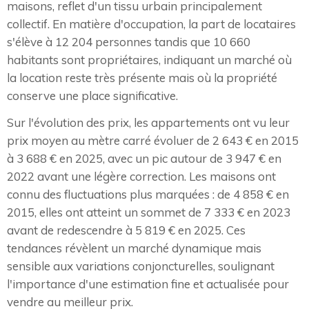
maisons, reflet d'un tissu urbain principalement
collectif. En matière d'occupation, la part de locataires
s'élève à 12 204 personnes tandis que 10 660
habitants sont propriétaires, indiquant un marché où
la location reste très présente mais où la propriété
conserve une place significative.
Sur l'évolution des prix, les appartements ont vu leur
prix moyen au mètre carré évoluer de 2 643 € en 2015
à 3 688 € en 2025, avec un pic autour de 3 947 € en
2022 avant une légère correction. Les maisons ont
connu des fluctuations plus marquées : de 4 858 € en
2015, elles ont atteint un sommet de 7 333 € en 2023
avant de redescendre à 5 819 € en 2025. Ces
tendances révèlent un marché dynamique mais
sensible aux variations conjoncturelles, soulignant
l'importance d'une estimation fine et actualisée pour
vendre au meilleur prix.