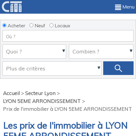
Menu
Acheter
Neuf
Locaux
Accueil
>
Secteur Lyon
>
LYON 5EME ARRONDISSEMENT
>
Prix de l'immobilier à LYON 5EME ARRONDISSEMENT
Les prix de l'immobilier à LYON