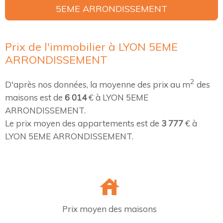
5EME ARRONDISSEMENT
Prix de l'immobilier à LYON 5EME
ARRONDISSEMENT
2
D'après nos données, la moyenne des prix au m
des
maisons est de
6 014
€ à LYON 5EME
ARRONDISSEMENT.
Le prix moyen des appartements est de
3 777
€ à
LYON 5EME ARRONDISSEMENT.
Prix moyen des maisons