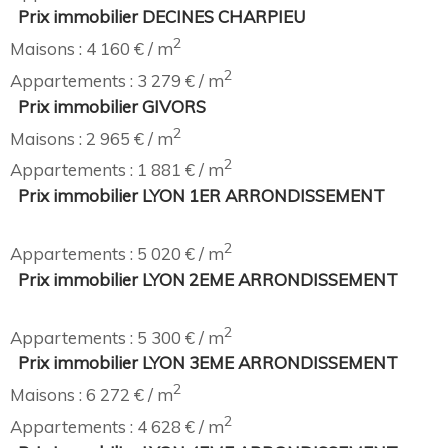
Prix immobilier DECINES CHARPIEU
2
Maisons : 4 160 € / m
2
Appartements : 3 279 € / m
Prix immobilier GIVORS
2
Maisons : 2 965 € / m
2
Appartements : 1 881 € / m
Prix immobilier LYON 1ER ARRONDISSEMENT
2
Appartements : 5 020 € / m
Prix immobilier LYON 2EME ARRONDISSEMENT
2
Appartements : 5 300 € / m
Prix immobilier LYON 3EME ARRONDISSEMENT
2
Maisons : 6 272 € / m
2
Appartements : 4 628 € / m