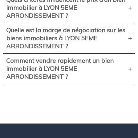
immobilier à LYON 5EME
ARRONDISSEMENT ?
Quelle est la marge de négociation sur les
biens immobiliers à LYON 5EME
ARRONDISSEMENT ?
Comment vendre rapidement un bien
immobilier à LYON 5EME
ARRONDISSEMENT ?