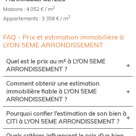
2
Maisons : 4 052 € / m
2
Appartements : 3 358 € / m
FAQ - Prix et estimation immobilière à
LYON 5EME ARRONDISSEMENT
Quel est le prix au m² à LYON 5EME
ARRONDISSEMENT ?
Comment obtenir une estimation
immobilière fiable à LYON 5EME
ARRONDISSEMENT ?
Pourquoi confier l'estimation de son bien à
CITI à LYON 5EME ARRONDISSEMENT ?
Quels critères influencent le prix d'un bien