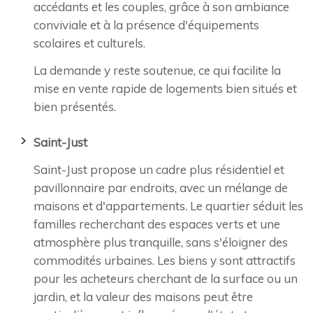
accédants et les couples, grâce à son ambiance
conviviale et à la présence d'équipements
scolaires et culturels.
La demande y reste soutenue, ce qui facilite la
mise en vente rapide de logements bien situés et
bien présentés.
Saint-Just
Saint-Just propose un cadre plus résidentiel et
pavillonnaire par endroits, avec un mélange de
maisons et d'appartements. Le quartier séduit les
familles recherchant des espaces verts et une
atmosphère plus tranquille, sans s'éloigner des
commodités urbaines. Les biens y sont attractifs
pour les acheteurs cherchant de la surface ou un
jardin, et la valeur des maisons peut être