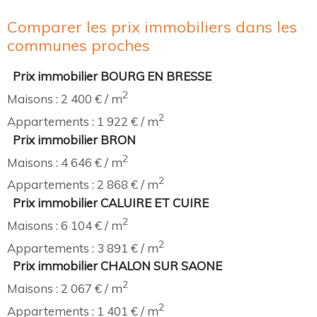
Comparer les prix immobiliers dans les
communes proches
Prix immobilier BOURG EN BRESSE
2
Maisons : 2 400 € / m
2
Appartements : 1 922 € / m
Prix immobilier BRON
2
Maisons : 4 646 € / m
2
Appartements : 2 868 € / m
Prix immobilier CALUIRE ET CUIRE
2
Maisons : 6 104 € / m
2
Appartements : 3 891 € / m
Prix immobilier CHALON SUR SAONE
2
Maisons : 2 067 € / m
2
Appartements : 1 401 € / m