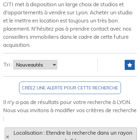
CITI met à disposition un large choix de studios et
d'appartements à vendre sur Lyon. Acheter un studio
et le mettre en location est toujours un très bon
placement. N'hésitez pas à prendre contact avec nos
conseillers immobiliers dans le cadre de cette future
acquisition.
Tri :
Il n'y a pas de résultats pour votre recherche à LYON.
Nous vous invitons à modifier vos critères de recherche
:
Localisation : Etendre la recherche dans un rayon