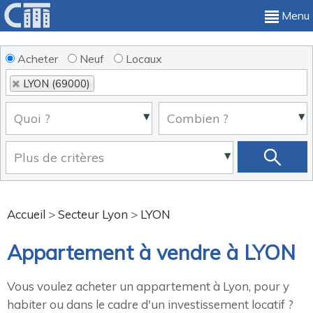
Menu
Acheter
Neuf
Locaux
LYON (69000)
Accueil
>
Secteur Lyon
>
LYON
Appartement à vendre à LYON
Vous voulez acheter un appartement à Lyon, pour y
habiter ou dans le cadre d'un investissement locatif ?