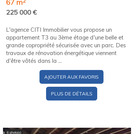
2
67 m
225 000 €
L'agence CITI Immobilier vous propose un
appartement T3 au 3ème étage d'une belle et
grande copropriété sécurisée avec un parc. Des
travaux de rénovation énergétique viennent
d'être vôtés dans la ...
AJOUTER AUX FAVORIS
PLUS DE DÉTAILS
6 photo(s)