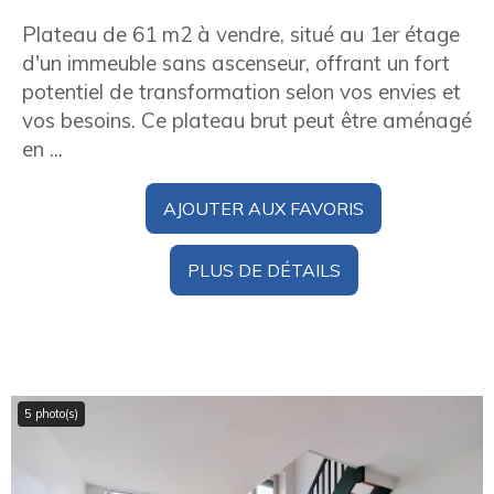
Plateau de 61 m2 à vendre, situé au 1er étage
d'un immeuble sans ascenseur, offrant un fort
potentiel de transformation selon vos envies et
vos besoins. Ce plateau brut peut être aménagé
en ...
AJOUTER AUX FAVORIS
PLUS DE DÉTAILS
5 photo(s)