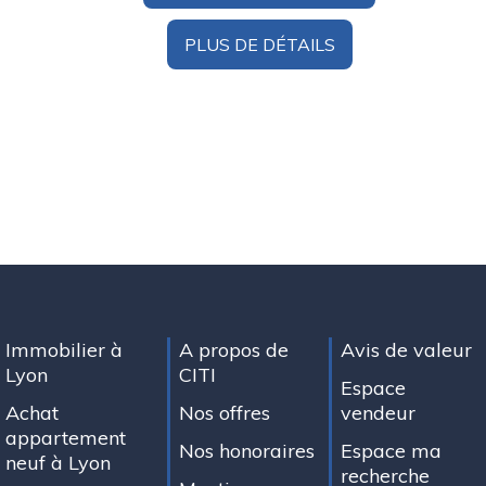
PLUS DE DÉTAILS
Immobilier à
A propos de
Avis de valeur
Lyon
CITI
Espace
Achat
Nos offres
vendeur
appartement
Nos honoraires
Espace ma
neuf à Lyon
recherche