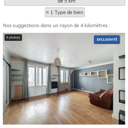
de 5 km
1 Type de bien
Nos suggestions dans un rayon de 4 kilomètres :
9 photo(s)