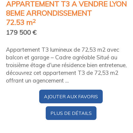
APPARTEMENT T3 A VENDRE
LYON
8EME ARRONDISSEMENT
2
72.53 m
179 500 €
Appartement T3 lumineux de 72,53 m2 avec
balcon et garage – Cadre agréable Situé au
troisième étage d'une résidence bien entretenue,
découvrez cet appartement T3 de 72,53 m2
offrant un agencement ...
AJOUTER AUX FAVORIS
PLUS DE DÉTAILS